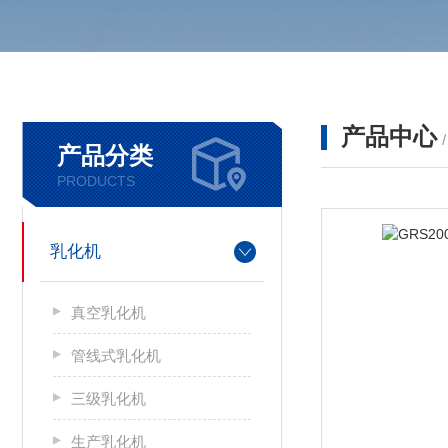
产品中心
产品分类
PRODUCTS
乳化机
真空乳化机
管线式乳化机
三级乳化机
生产乳化机