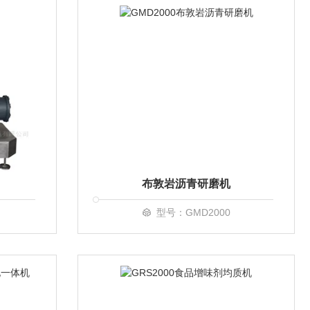
布敦岩沥青研磨机
型号：GMD2000