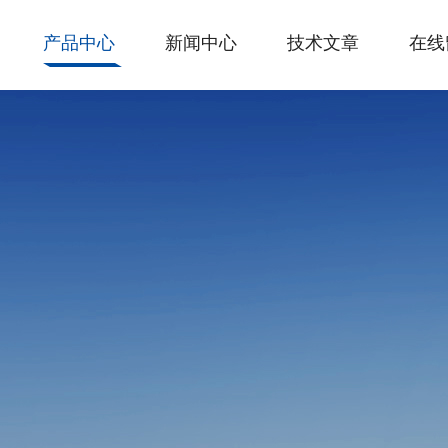
产品中心
新闻中心
技术文章
在线