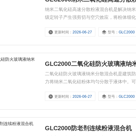
纳米二氧化硅高速分散粉液混合机是解决纳
级定转子产生强剪切与空穴效应，将粉体细
广泛用于涂料、橡胶等领域，助力提升产品
更新时间：
2026-06-27
型号：
GLC2000
GLC2000二氧化硅防火玻璃液
二氧化硅防火玻璃液纳米分散混合机是建筑
力将纳米二氧化硅粉体均匀分散于液体中。
防火液透明度与稳定性，保障制成品防火隔
更新时间：
2026-06-27
型号：
GLC2000
GLC2000防老剂连续粉液混合机