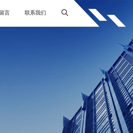
留言
联系我们