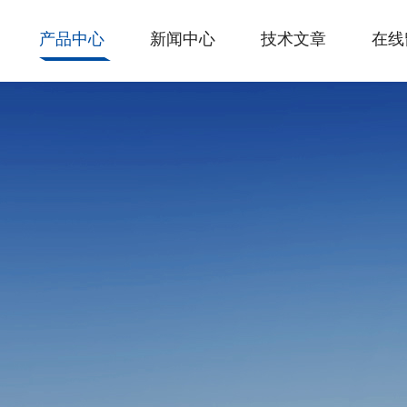
产品中心
新闻中心
技术文章
在线