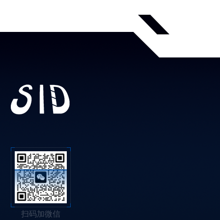
扫码加微信