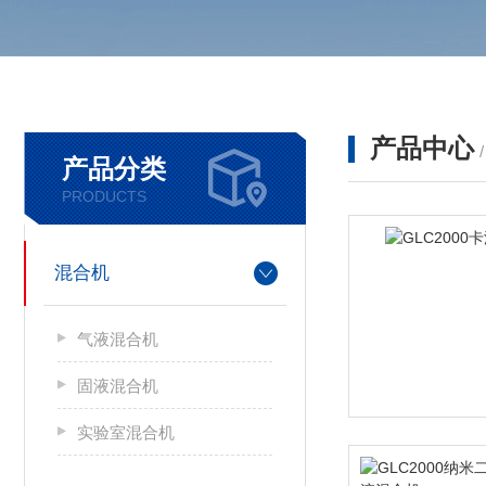
产品中心
产品分类
PRODUCTS
混合机
气液混合机
固液混合机
实验室混合机