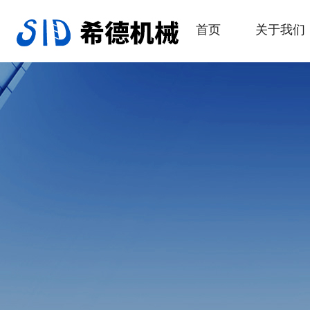
首页
关于我们