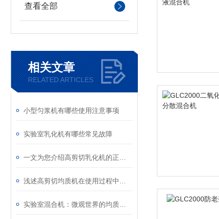
查看全部
相关文章
RELATED ARTICLES
小型匀浆机有哪些使用注意事项
实验室乳化机有哪些常见故障
一文为您介绍高剪切乳化机的正确工作过程
浅述高剪切均质机在使用过程中应注意的要点
实验室混合机：微观世界的均质化利器