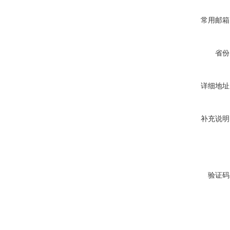
常用邮箱
省份
详细地址
补充说明
验证码