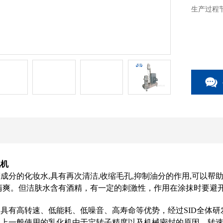
生产过程
化机
成分的化妆水,具有再次清洁,收缩毛孔,抑制油分的作用,可以帮
清爽。但洁肤水含有酒精，有一定的刺激性，作用在涂抹时要避
具有高转速、低能耗、低噪音、高寿命等优势，经过SID全体
上一般使用的乳化机由于定转子精度以及机械密封的原因，转速只