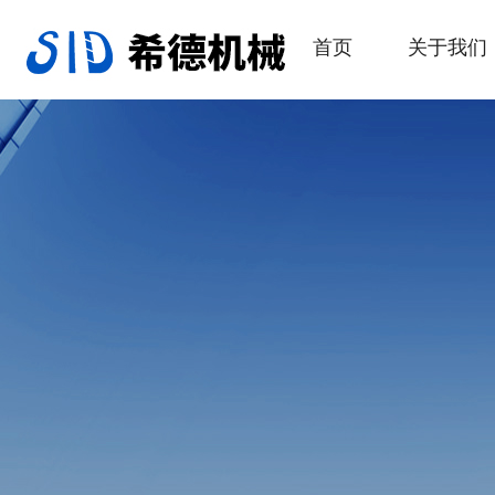
首页
关于我们