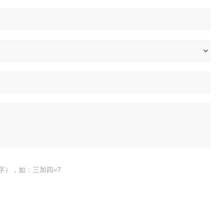
字），如：三加四=7