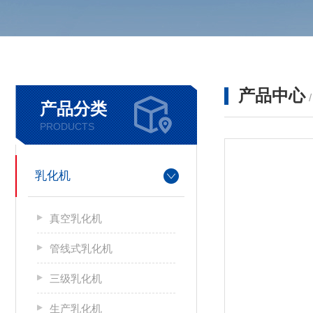
产品中心
产品分类
PRODUCTS
乳化机
真空乳化机
管线式乳化机
三级乳化机
生产乳化机