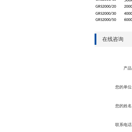
GRS
2000/20
20
0
GRS
2000/30
4
00
GRS
2000/50
6
00
在线咨询
产品
您的单位
您的姓名
联系电话