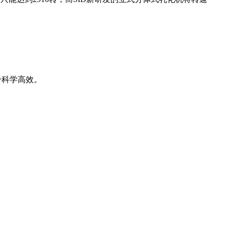
分科学高效。