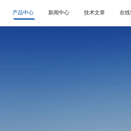
产品中心
新闻中心
技术文章
在线