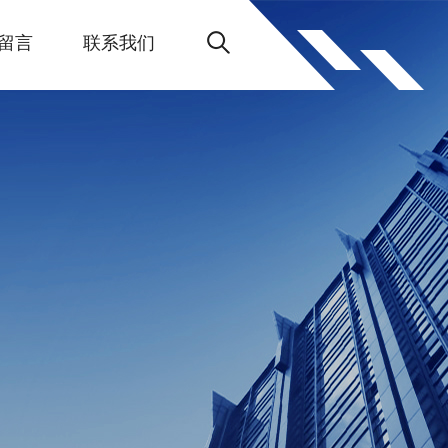
留言
联系我们