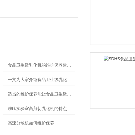
相关文章
RELATED ARTICLES
食品卫生级乳化机的维护保养建议分享
一文为大家介绍食品卫生级乳化机的工艺流程
适当的维护保养能让食品卫生级乳化机有效使用寿命更长
聊聊实验室高剪切乳化机的特点
高速分散机如何维护保养