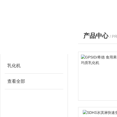
产品中心
/ P
产品分类
PRODUCTS
乳化机
查看全部