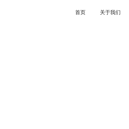
首页
关于我们