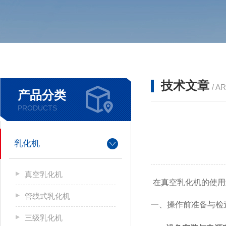
技术文章
/ A
产品分类
PRODUCTS
乳化机
真空乳化机
在真空乳化机的使用
管线式乳化机
一、操作前准备与检
三级乳化机