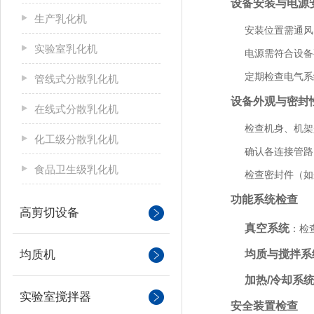
设备安装与电源
生产乳化机
安装位置需通风
实验室乳化机
电源需符合设备
定期检查电气系
管线式分散乳化机
设备外观与密封
在线式分散乳化机
检查机身、机架
化工级分散乳化机
确认各连接管路
食品卫生级乳化机
检查密封件（如
功能系统检查
高剪切设备
真空系统
：检
均质机
均质与搅拌系
加热/冷却系
实验室搅拌器
安全装置检查