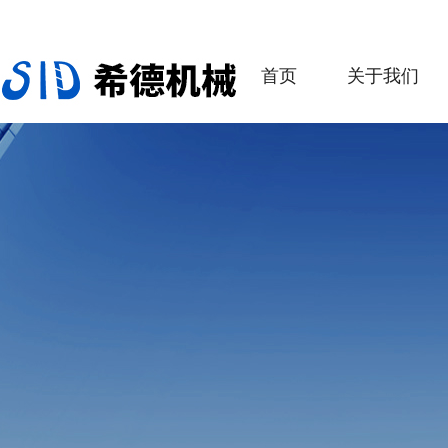
首页
关于我们