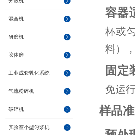
分散机
容器
混合机
杯或
研磨机
料）
胶体磨
固定
工业成套乳化系统
免运
气流粉碎机
样品准
破碎机
实验室小型匀浆机
预处