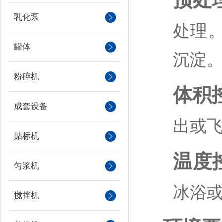
乳化泵
处理
罐体
沉淀
粉碎机
体积
成套设备
出或
贴标机
温度
匀浆机
冰浴
搅拌机