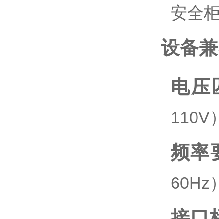
安全
设备兼
电压
110
频率
60H
接口