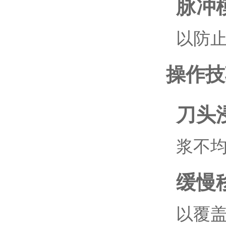
脉冲
以防
操作技
刀头
浆不
缓慢
以覆