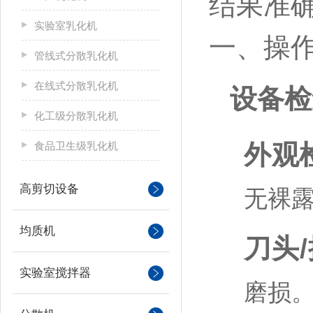
结果准
实验室乳化机
一、操
管线式分散乳化机
在线式分散乳化机
设备检
化工级分散乳化机
食品卫生级乳化机
外观
高剪切设备
无裸
均质机
刀头
实验室搅拌器
磨损