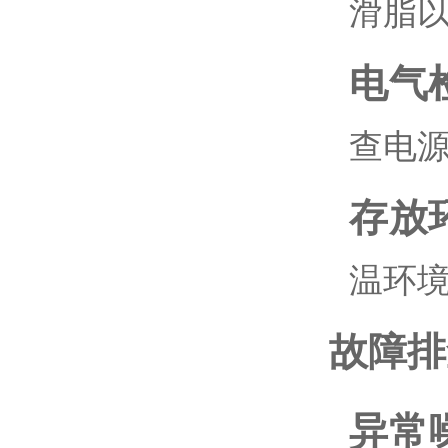
滑脂
电气
查电
存放
温环
故障排
异常