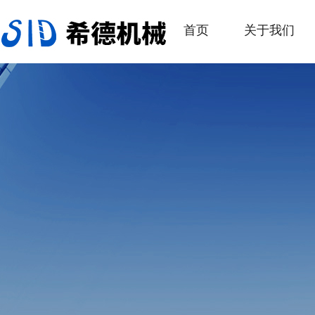
首页
关于我们