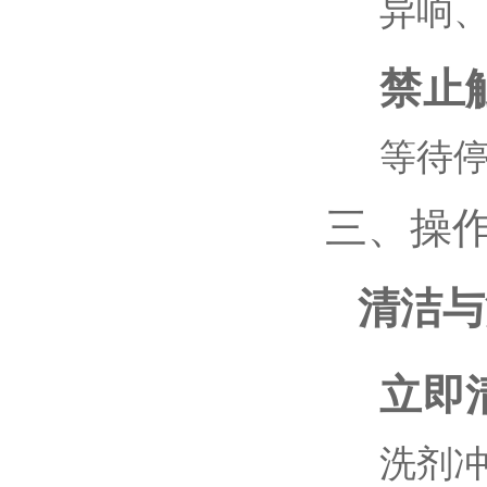
异响
禁止
等待
三、操
清洁与
立即
洗剂