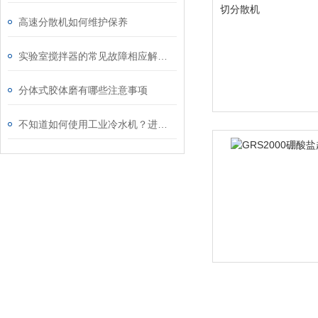
高速分散机如何维护保养
实验室搅拌器的常见故障相应解决方法分享
分体式胶体磨有哪些注意事项
不知道如何使用工业冷水机？进来看