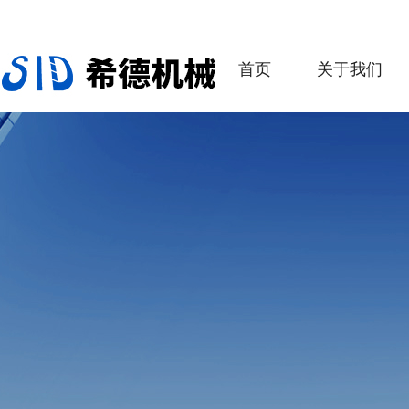
首页
关于我们