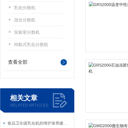
乳化分散机
混合分散机
实验室分散机
间歇式乳化分散机
查看全部
相关文章
RELATED ARTICLES
食品卫生级乳化机的维护保养建议分享