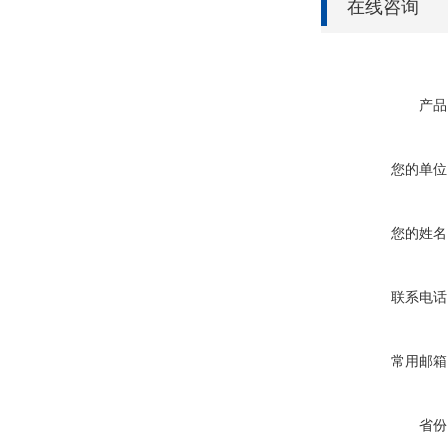
在线咨询
产品
您的单位
您的姓名
联系电话
常用邮箱
省份