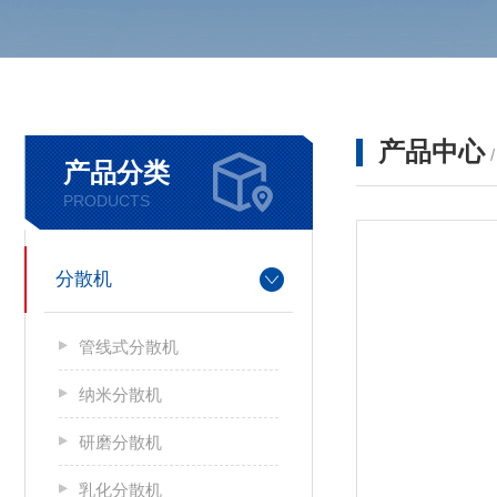
产品中心
产品分类
PRODUCTS
分散机
管线式分散机
纳米分散机
研磨分散机
乳化分散机