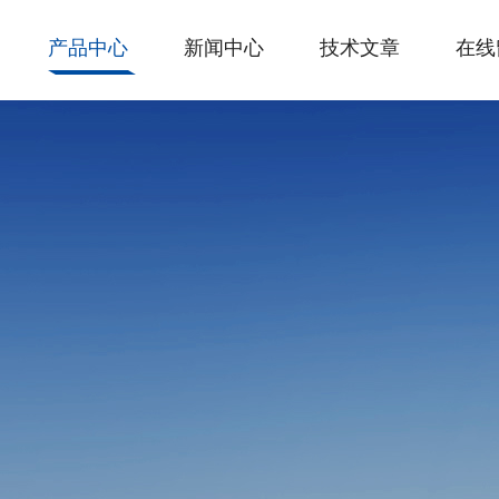
产品中心
新闻中心
技术文章
在线