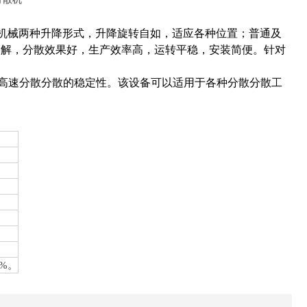
、机械两种升降形式，升降旋转自如，适应各种位置；普通及
溶解，分散效果好，生产效率高，运转平稳，安装简便。针对
确保高速分散分散的稳定性。该设备可以适用于各种分散分散工
0%。