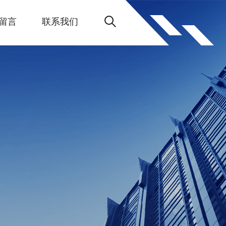
留言
联系我们