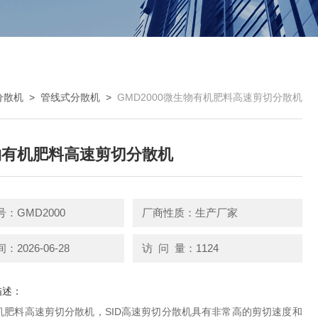
分散机
>
管线式分散机
>
GMD2000微生物有机肥料高速剪切分散机
物有机肥料高速剪切分散机
：GMD2000
厂商性质：生产厂家
2026-06-28
访 问 量：1124
描述：
机肥料高速剪切分散机，SID高速剪切分散机具有非常高的剪切速度和