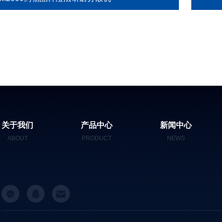
关于我们
产品中心
新闻中心
ABOUT
PRODUCT
NEWS