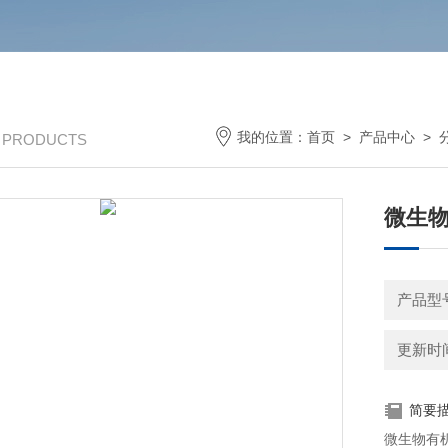
我的位置：
首页
>
产品中心
>
/ PRODUCTS
微生
产品型号
更新时间：
简要
微生物有