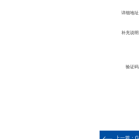
详细地址
补充说明
验证码
上一篇：