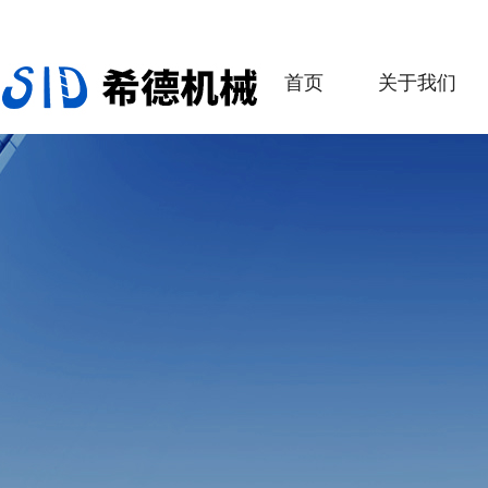
首页
关于我们