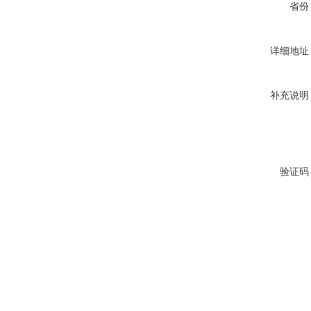
省份
详细地址
补充说明
验证码