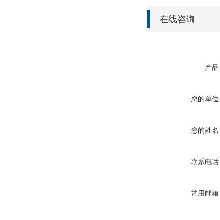
在线咨询
产品
您的单位
您的姓名
联系电话
常用邮箱