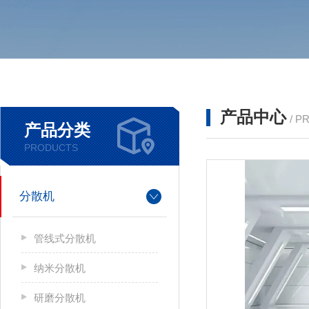
产品中心
/ P
产品分类
PRODUCTS
分散机
管线式分散机
纳米分散机
研磨分散机