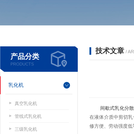
技术文章
/ A
产品分类
PRODUCTS
乳化机
真空乳化机
间歇式乳化分散
管线式乳化机
在液体介质中剪切乳
修方便、劳动强度低
三级乳化机