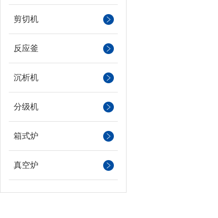
剪切机
反应釜
沉析机
分级机
箱式炉
真空炉