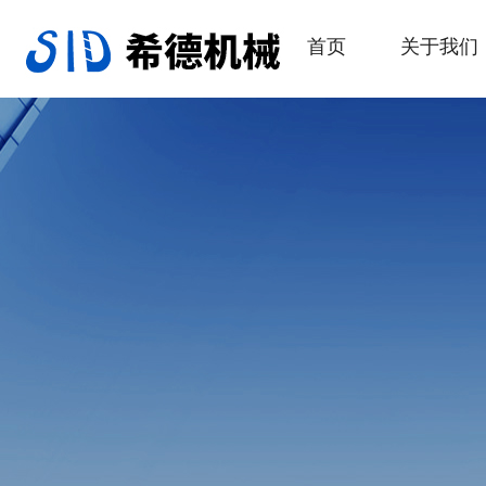
首页
关于我们