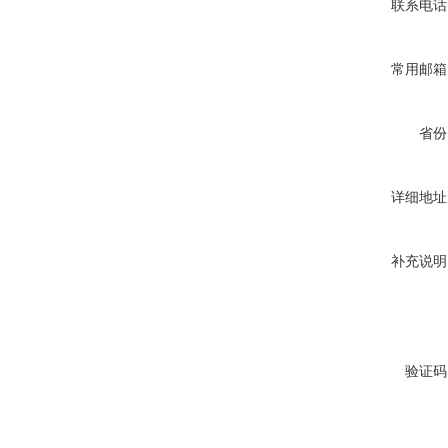
联系电话
常用邮箱
省份
详细地址
补充说明
验证码