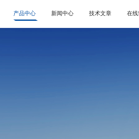
产品中心
新闻中心
技术文章
在线