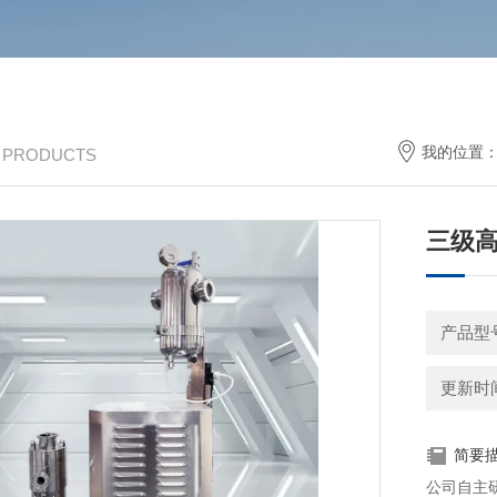
我的位置
/ PRODUCTS
三级
产品型号
更新时间：
简要
公司自主