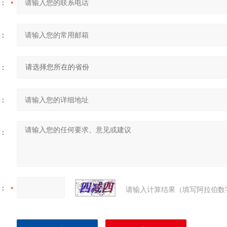
：
：
：
：
：
：
请输入计算结果（填写阿拉伯数