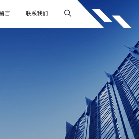
留言
联系我们