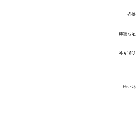
省份
详细地址
补充说明
验证码