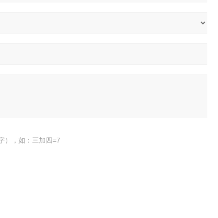
字），如：三加四=7