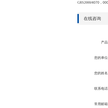
/40
70
，00
GRS2000
在线咨询
产品
您的单位
您的姓名
联系电话
常用邮箱