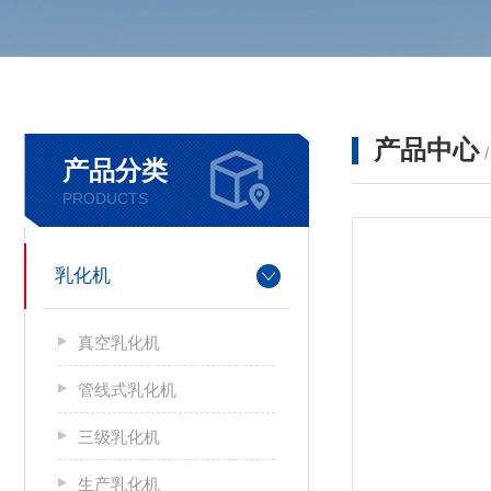
产品中心
产品分类
PRODUCTS
乳化机
真空乳化机
管线式乳化机
三级乳化机
生产乳化机