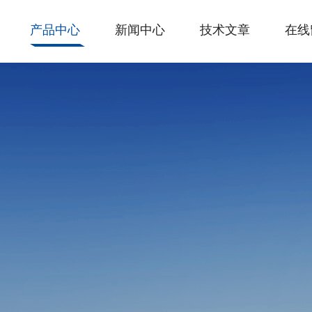
产品中心
新闻中心
技术文章
在线