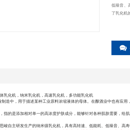
低噪音、
了乳化机
体乳化机，纳米乳化机，高速乳化机，多功能乳化机
业制造中，用于描述某种工业原料浓缩液体的母体。在酿酒业中也有应用
，指的是添加相对单一的高浓度护肤成分，能够针对各种肌肤需要，给肌
自主研发生产的纳米级乳化机，具有高转速、低能耗、低噪音、高寿
思峻