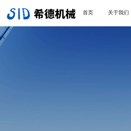
首页
关于我们