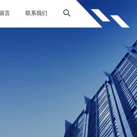
留言
联系我们