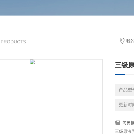
我
/ PRODUCTS
三级
产品型号
更新时间：
简要
三级原液