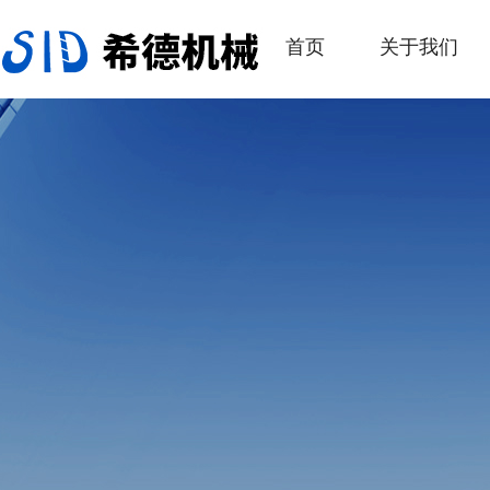
首页
关于我们