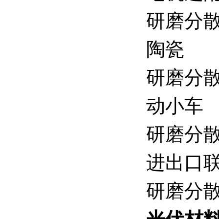
研磨分散机
陶瓷
研磨分
动小车
研磨分
进出口
研磨分