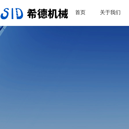
首页
关于我们