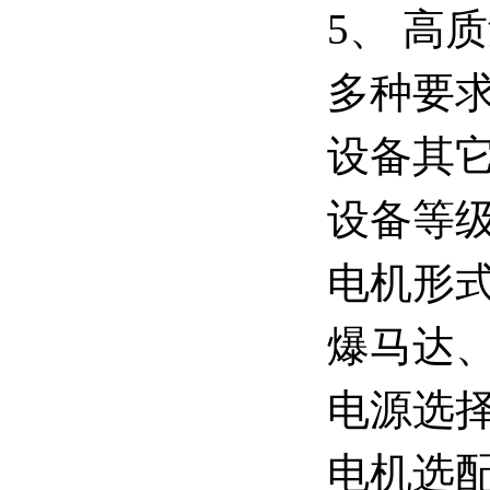
5、 高
多种要
设备其它
设备等级
电机形
爆马达
电源选择： 
电机选配