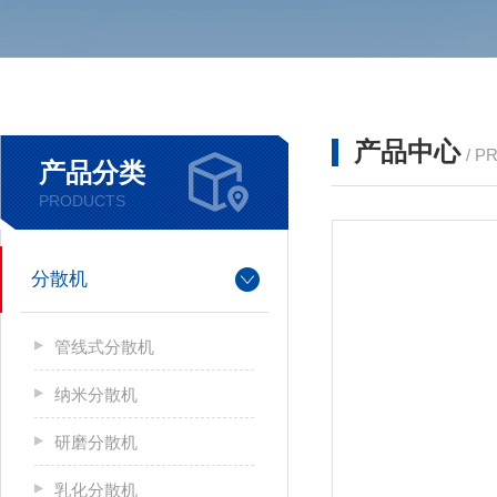
产品中心
/ P
产品分类
PRODUCTS
分散机
管线式分散机
纳米分散机
研磨分散机
乳化分散机