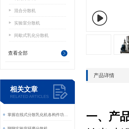
混合分散机
实验室分散机
间歇式乳化分散机
查看全部
产品详情
相关文章
RELATED ARTICLES
一、产
掌握在线式分散乳化机各构件功能与特性稳定物料加工生产质量
聊聊实验室研磨分散机