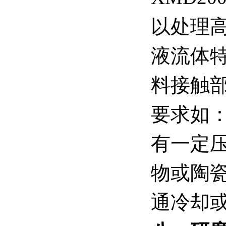
以处理高
液流体
料接触部
要求如
有一定
物或陶瓷
通冷却