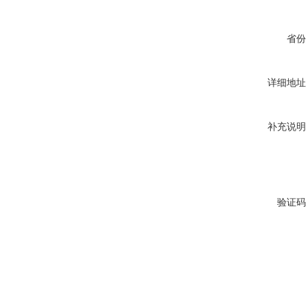
省份
详细地址
补充说明
验证码