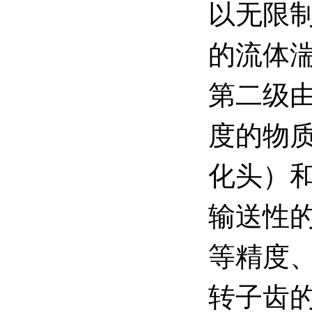
以无限
的流体
第二级
度的物
化头）
输送性
等精度
转子齿