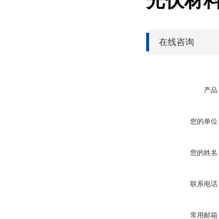
光伏材
在线咨询
产品
您的单位
您的姓名
联系电话
常用邮箱