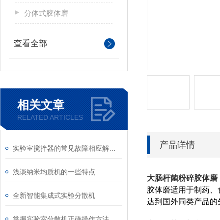
分体式胶体磨
查看全部
相关文章
RELATED ARTICLES
产品详情
实验室搅拌器的常见故障相应解决方法分享
浅谈纳米均质机的一些特点
大肠杆菌粉碎胶体磨
胶体磨适用于制药、
全新智能集成式实验分散机
达到国外同类产品的先
掌握实验室分散机正确操作方法才能有效保障实验人员安全