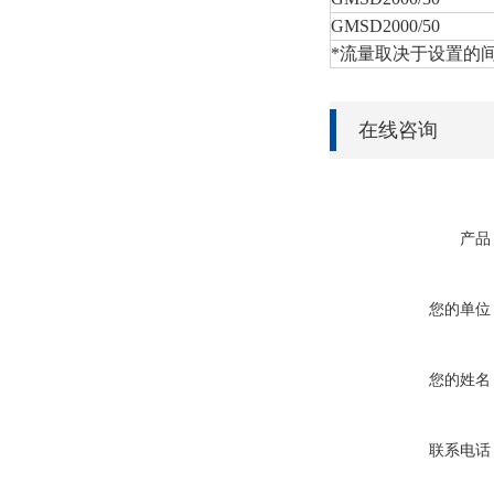
GMSD2000/50
*流量取决于设置的间
在线咨询
产品
您的单位
您的姓名
联系电话