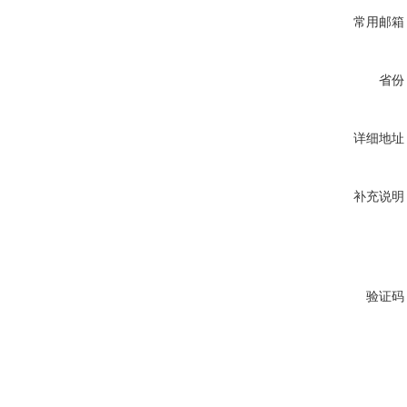
常用邮箱
省份
详细地址
补充说明
验证码