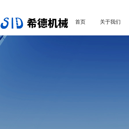
首页
关于我们