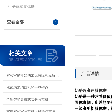
分体式胶体磨
查看全部
相关文章
RELATED ARTICLES
产品详情
实验室搅拌器的常见故障相应解决方法分享
浅谈纳米均质机的一些特点
奶酪超高速胶体磨
奶酪是一种营养价值
全新智能集成式实验分散机
固体食物，所以想要
三级高剪切胶体磨，线速
掌握实验室分散机正确操作方法才能有效保障实验人员安全