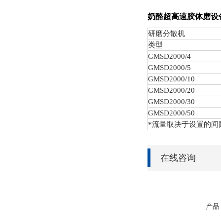
奶酪超高速胶体磨设
研磨分散机
类型
GMSD
2000/4
GMSD
2000/5
GMSD
2000/10
GMSD
2000/20
GMSD
2000/30
GMSD
2000/50
*流量取决于设置的间
在线咨询
产品