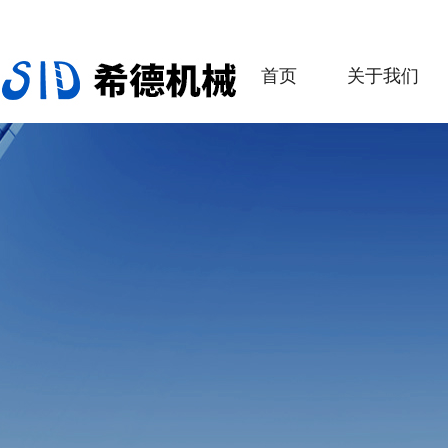
首页
关于我们