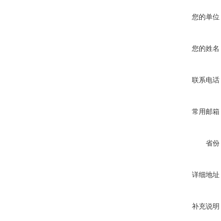
您的单位
您的姓名
联系电话
常用邮箱
省份
详细地址
补充说明