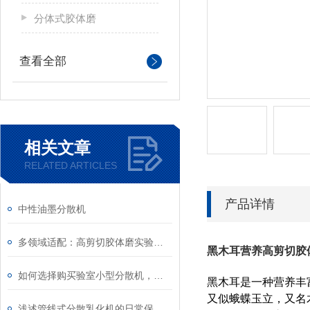
分体式胶体磨
查看全部
相关文章
RELATED ARTICLES
产品详情
中性油墨分散机
多领域适配：高剪切胶体磨实验室应用全梳理
黑木耳营养高剪切胶
如何选择购买验室小型分散机，有哪些注意事项
黑木耳是一种营养丰
又似蛾蝶玉立，又名
浅述管线式分散乳化机的日常保养及使用注意事项