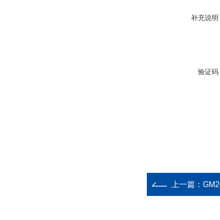
补充说明
验证码
上一篇：
GM