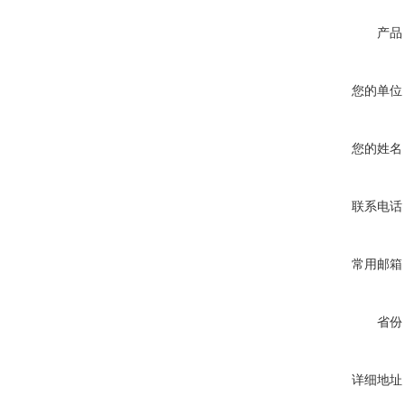
产品
您的单位
您的姓名
联系电话
常用邮箱
省份
详细地址