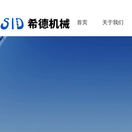
首页
关于我们