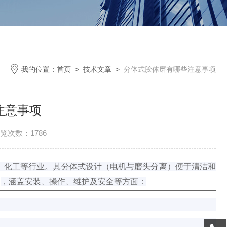
我的位置：
首页
>
技术文章
>
分体式胶体磨有哪些注意事项
注意事项
览次数：1786
、化工等行业。其分体式设计（电机与磨头分离）便于清洁和
项
，涵盖安装、操作、维护及安全等方面：