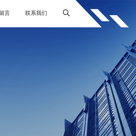
留言
联系我们