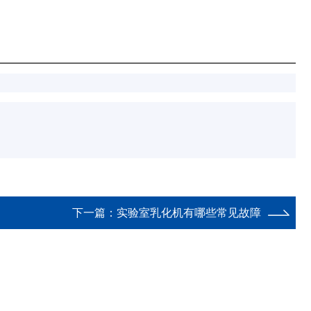
下一篇：
实验室乳化机有哪些常见故障