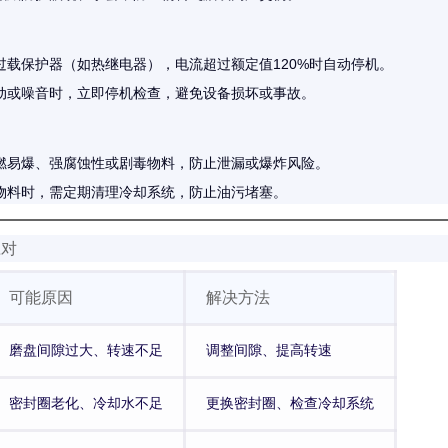
过载保护器（如热继电器），电流超过额定值120%时自动停机。
动或噪音时，立即停机检查，避免设备损坏或事故。
燃易爆、强腐蚀性或剧毒物料，防止泄漏或爆炸风险。
物料时，需定期清理冷却系统，防止油污堵塞。
应对
可能原因
解决方法
磨盘间隙过大、转速不足
调整间隙、提高转速
密封圈老化、冷却水不足
更换密封圈、检查冷却系统