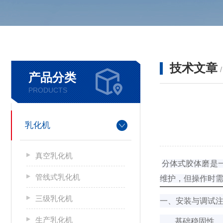
技术文章
产品分类
PRODUCTS
乳化机
真空乳化机
分体式胶体磨是
管线式乳化机
维护，但操作时
三级乳化机
一、安装与调试
生产乳化机
基础稳固性