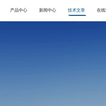
产品中心
新闻中心
技术文章
在线