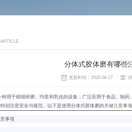
/ ARTICLE
分体式胶体磨有哪些
更新时间：2025-06-27
浏
一种用于精细研磨、均质和乳化的设备，广泛应用于食品、制药
需特别注意安全与规范。以下是使用分体式胶体磨的
关键注意事
注意事项