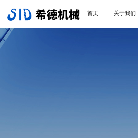
首页
关于我们