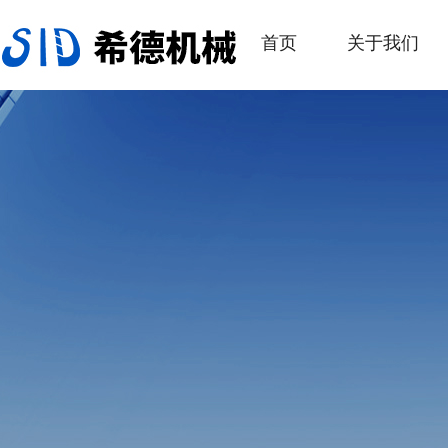
首页
关于我们