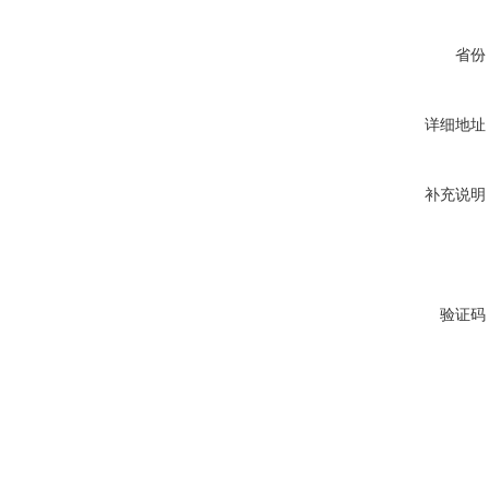
省份
详细地址
补充说明
验证码