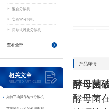
混合分散机
实验室分散机
间歇式乳化分散机
查看全部
产品详情
相关文章
酵母菌
RELATED ARTICLES
酵母菌
如何正确操作纳米分散机
苹果酱乳化机的使用教程