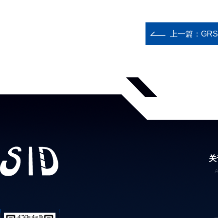
上一篇：
GR
关