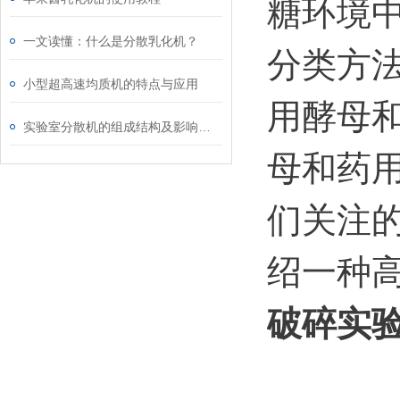
糖环境
一文读懂：什么是分散乳化机？
分类方
小型超高速均质机的特点与应用
用酵母
实验室分散机的组成结构及影响均质结构的因素分析
母和药
们关注
绍一种
破碎实