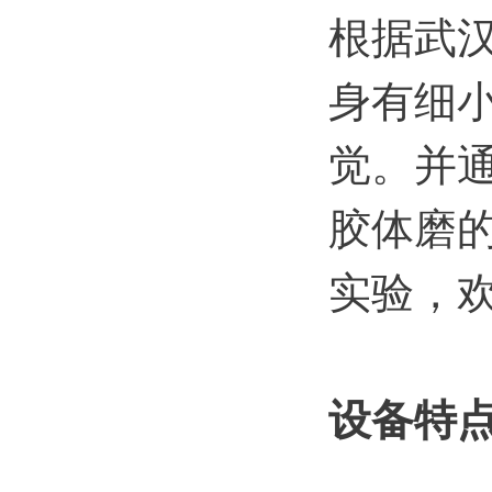
根据武
身有细
觉。并通
胶体磨的
实验，
设备特