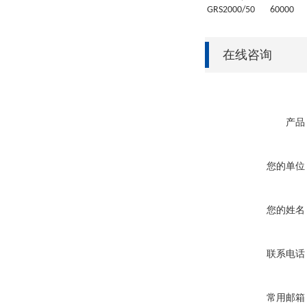
GRS
2000/50
6
0000
在线咨询
产品
您的单位
您的姓名
联系电话
常用邮箱