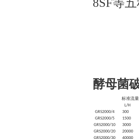
8SF等
酵母菌
标准流量
L/H
GRS
2000/4
30
0
GRS
2000/5
1500
GRS
2000/10
3000
GRS
2000/20
20
000
GRS
2000/30
4
0000