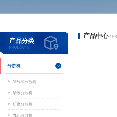
产品中心
/ P
产品分类
PRODUCTS
分散机
管线式分散机
纳米分散机
研磨分散机
乳化分散机