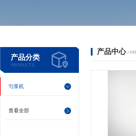
产品中心
/ P
产品分类
PRODUCTS
匀浆机
查看全部