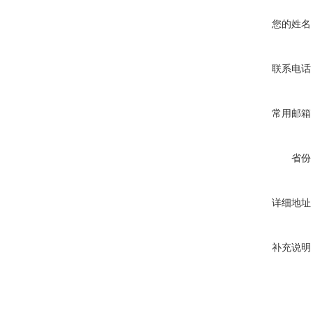
您的姓名
联系电话
常用邮箱
省份
详细地址
补充说明