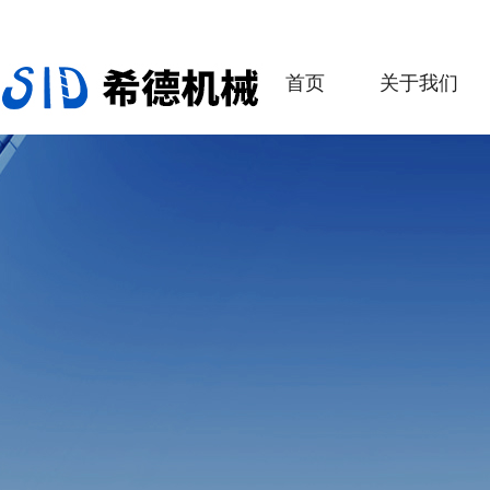
首页
关于我们