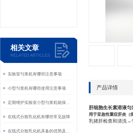
相关文章
RELATED ARTICLES
实验室匀浆机有哪些注意事项
产品详情
小型匀浆机有哪些使用注意事项
定期维护实验室小型匀浆机能保障实验结果的准确性和安全性
肝细胞生长素溶液匀
用于亚急性重症肝炎（
在线式分散乳化机有哪些常见故障
乳猪肝检查和清洗→
在线式分散乳化机具备的优势及安装注意事项