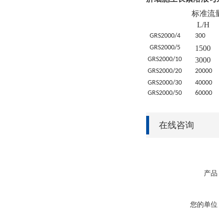
标准流
L/H
GRS
2000/4
30
0
GRS
2000/5
1500
GRS
2000/10
3000
GRS
2000/20
20
000
GRS
2000/30
4
0000
GRS
2000/50
6
0000
在线咨询
产品
您的单位