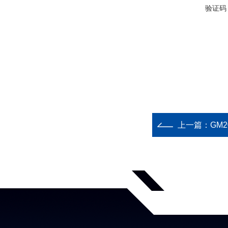
验证码
上一篇：
GM