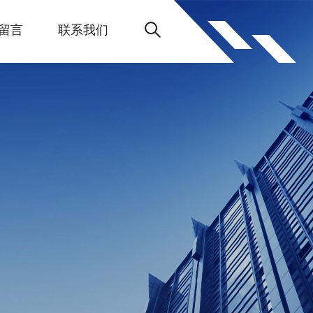
留言
联系我们