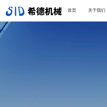
首页
关于我们