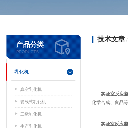
技术文章
产品分类
PRODUCTS
乳化机
真空乳化机
实验室反应
管线式乳化机
化学合成、食品
三级乳化机
实验室反应
生产乳化机