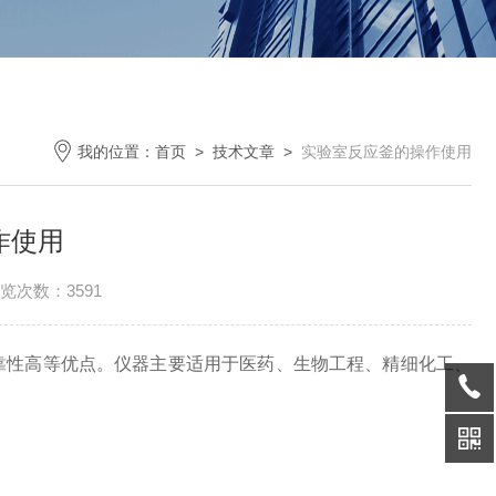
我的位置：
首页
>
技术文章
>
实验室反应釜的操作使用
作使用
览次数：3591
靠性高等优点。仪器主要适用于医药、生物工程、精细化工、