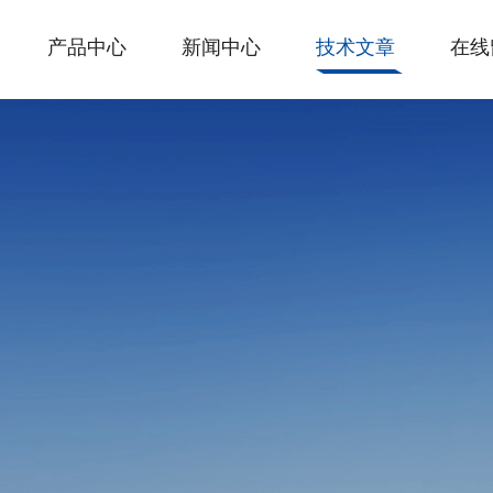
产品中心
新闻中心
技术文章
在线