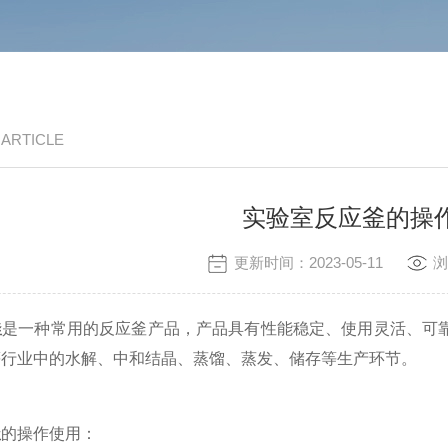
/ ARTICLE
实验室反应釜的操
更新时间：2023-05-11
浏
釜
是一种常用的反应釜产品，产品具有性能稳定、使用灵活、可
等行业中的水解、中和结晶、蒸馏、蒸发、储存等生产环节。
釜
的操作使用：