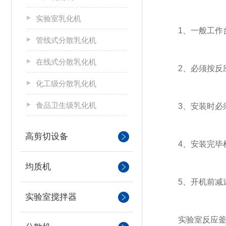
实验室乳化机
1、一般工作台高
管线式分散乳化机
在线式分散乳化机
2、必须按反应
化工级分散乳化机
食品卫生级乳化机
3、安装时必须传
高剪切设备
4、安装完毕检
均质机
5、开机前减速
实验室搅拌器
实验室反应釜