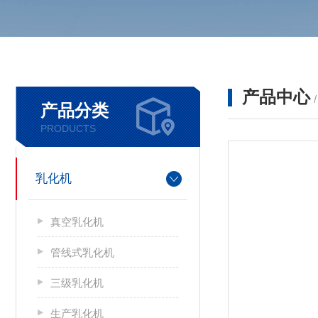
产品中心
产品分类
PRODUCTS
乳化机
真空乳化机
管线式乳化机
三级乳化机
生产乳化机