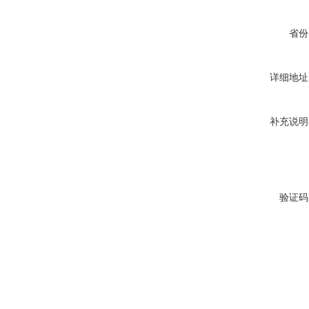
省份
详细地址
补充说明
验证码