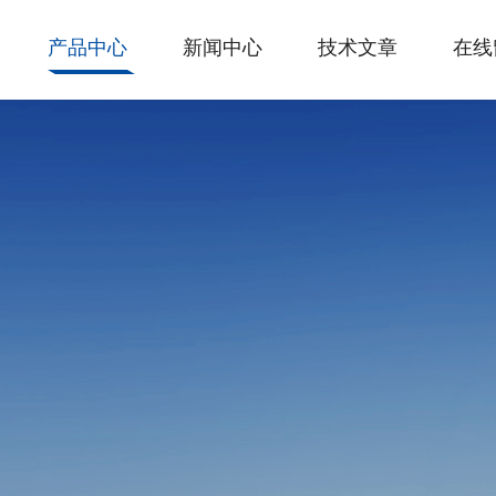
产品中心
新闻中心
技术文章
在线