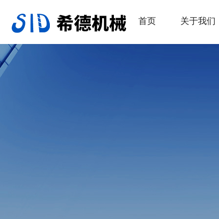
首页
关于我们