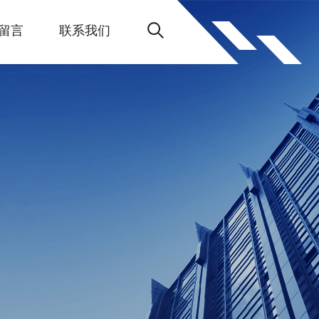
留言
联系我们