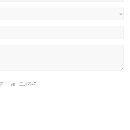
字），如：三加四=7