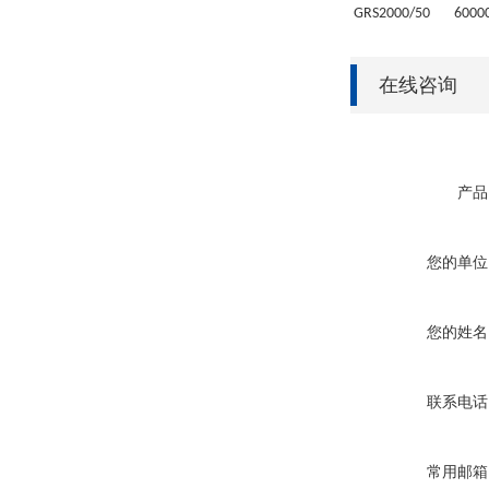
GRS
2000/50
6
000
在线咨询
产品
您的单位
您的姓名
联系电话
常用邮箱