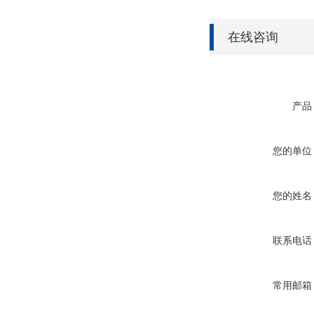
在线咨询
产品
您的单位
您的姓名
联系电话
常用邮箱