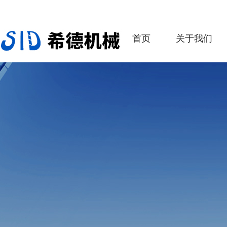
首页
关于我们