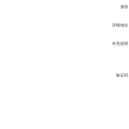
省份
详细地址
补充说明
验证码