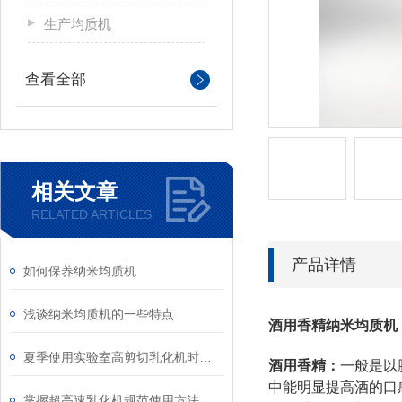
生产均质机
查看全部
相关文章
RELATED ARTICLES
产品详情
如何保养纳米均质机
浅谈纳米均质机的一些特点
酒用香精纳米均质机
夏季使用实验室高剪切乳化机时，有哪些注意事项
酒用香精
：
一般是以
中能明显提高酒的口
掌握超高速乳化机规范使用方法是实现良好效果的关键保障