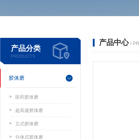
产品中心
/ P
产品分类
PRODUCTS
胶体磨
医药胶体磨
超高速胶体磨
立式胶体磨
分体式胶体磨