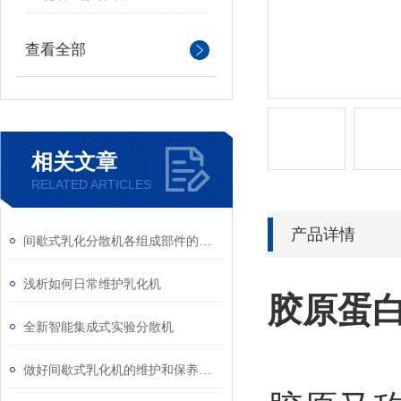
查看全部
相关文章
RELATED ARTICLES
产品详情
间歇式乳化分散机各组成部件的功能特点分享
浅析如何日常维护乳化机
胶原蛋
全新智能集成式实验分散机
做好间歇式乳化机的维护和保养，很重要