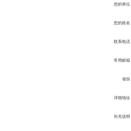
您的单位
您的姓名
联系电话
常用邮箱
省份
详细地址
补充说明