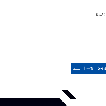
验证码
上一篇：
GR