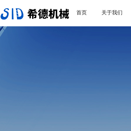
首页
关于我们