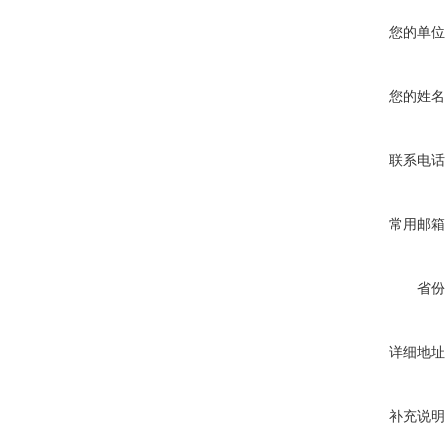
您的单位
您的姓名
联系电话
常用邮箱
省份
详细地址
补充说明