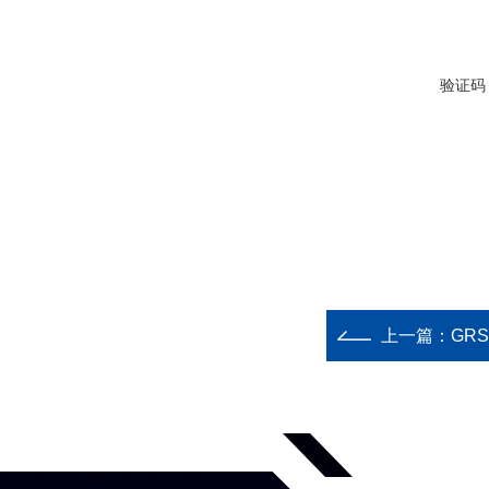
验证码
上一篇：
GR