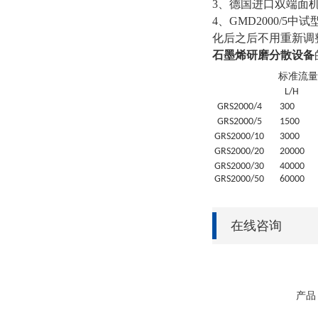
3、德国进口双端面
4、GMD2000
化后之后不用重新调
石墨烯研磨分散设备
标准流量
L/H
GRS
2000/4
30
0
GRS
2000/5
1500
GRS
2000/10
3000
GRS
2000/20
20
000
GRS
2000/30
4
0000
GRS
2000/50
6
0000
在线咨询
产品