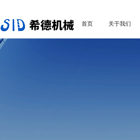
首页
关于我们