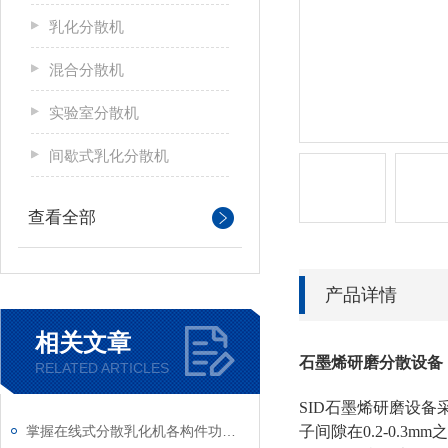
乳化分散机
混合分散机
实验室分散机
间歇式乳化分散机
查看全部
产品详情
相关文章
石墨烯研磨分散设备
RELATED ARTICLES
SID石墨烯研磨设备
掌握在线式分散乳化机各构件功能与特性稳定物料加工生产质量
子间隙在0.2-0.