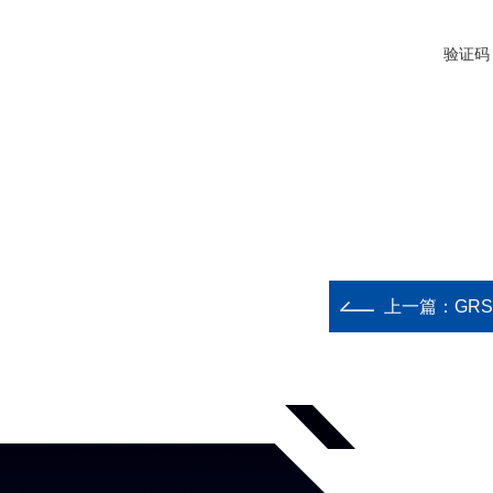
验证码
上一篇：
GR