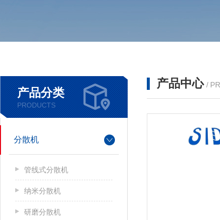
产品中心
/ P
产品分类
PRODUCTS
分散机
管线式分散机
纳米分散机
研磨分散机