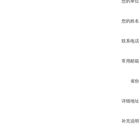
您的单位
您的姓名
联系电话
常用邮箱
省份
详细地址
补充说明