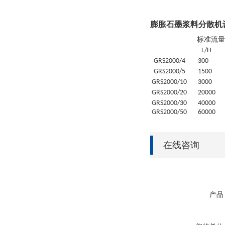
膨胀石墨浆料分散机
标准流量
L/H
GRS
2000/4
30
0
GRS
2000/5
1500
GRS
2000/10
3000
GRS
2000/20
20
000
GRS
2000/30
4
0000
GRS
2000/50
6
0000
在线咨询
产品