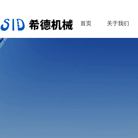
首页
关于我们