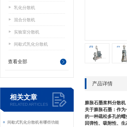
乳化分散机
混合分散机
实验室分散机
间歇式乳化分散机
查看全部
产品详情
相关文章
膨胀石墨浆料分散机
RELATED ARTICLES
关于膨胀石墨：
作为
的一种疏松多孔的蠕
间歇式乳化分散机有哪些功能
回弹性、吸附性、生态