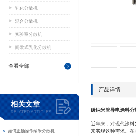
乳化分散机
混合分散机
实验室分散机
间歇式乳化分散机
查看全部
产品详情
相关文章
碳纳米管导电涂料分
RELATED ARTICLES
近年来，对现代涂料
如何正确操作纳米分散机
来实现这种需求。在