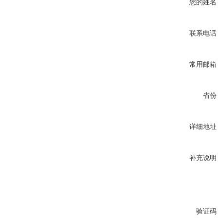
您的姓名
联系电话
常用邮箱
省份
详细地址
补充说明
验证码