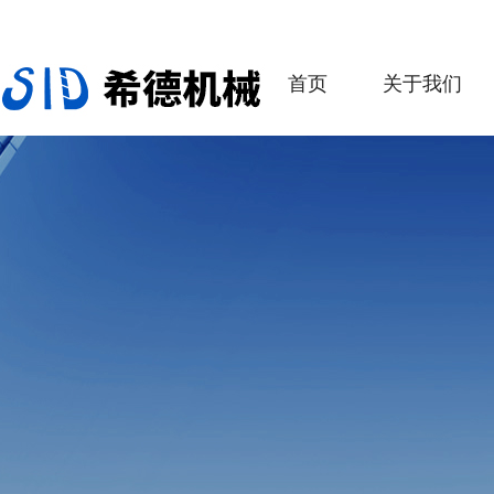
首页
关于我们