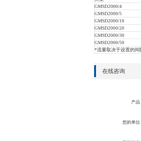
GMSD
2000/4
GMSD
2000/5
GMSD
2000/10
GMSD
2000/20
GMSD
2000/30
GMSD
2000/50
*流量取决于设置的间
在线咨询
产品
您的单位