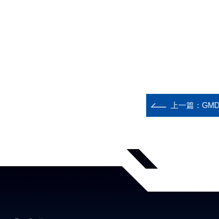
上一篇：
GM