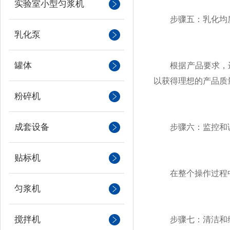
实验室小型匀浆机
步骤五：乳化均
乳化泵
罐体
根据产品要求，进
以获得理想的产品质
粉碎机
成套设备
步骤六：监控和
贴标机
在整个操作过程中
匀浆机
搅拌机
步骤七：清洁和