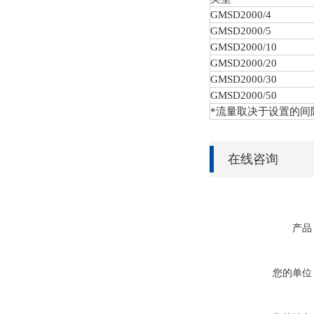
GMSD
2000/4
GMSD
2000/5
GMSD
2000/10
GMSD
2000/20
GMSD
2000/30
GMSD
2000/50
*流量取决于设置的间
在线咨询
产品
您的单位