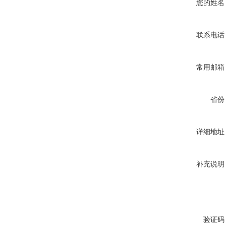
您的姓名
联系电话
常用邮箱
省份
详细地址
补充说明
验证码