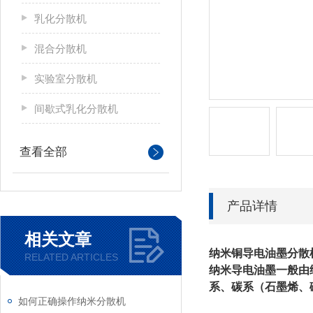
乳化分散机
混合分散机
实验室分散机
间歇式乳化分散机
查看全部
产品详情
相关文章
纳米铜导电油墨分散
RELATED ARTICLES
纳米导电油墨一般由
系、碳系（石墨烯、
如何正确操作纳米分散机