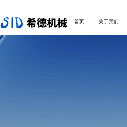
首页
关于我们