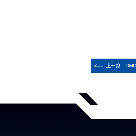
上一篇：
GM