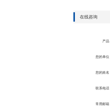
在线咨询
产品
您的单位
您的姓名
联系电话
常用邮箱