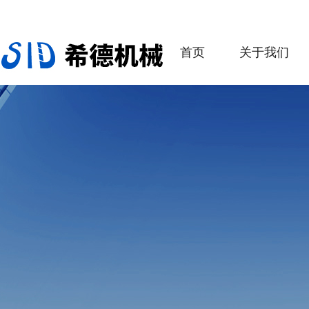
首页
关于我们