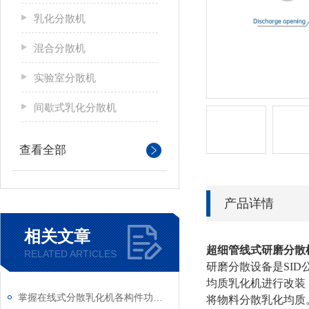
乳化分散机
混合分散机
实验室分散机
间歇式乳化分散机
查看全部
产品详情
相关文章
超细管线式研磨分散
RELATED ARTICLES
研磨分散设备是SI
均质乳化机进行改装
掌握在线式分散乳化机各构件功能与特性稳定物料加工生产质量
将物料分散乳化均质。