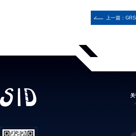
上一篇：
GR
关