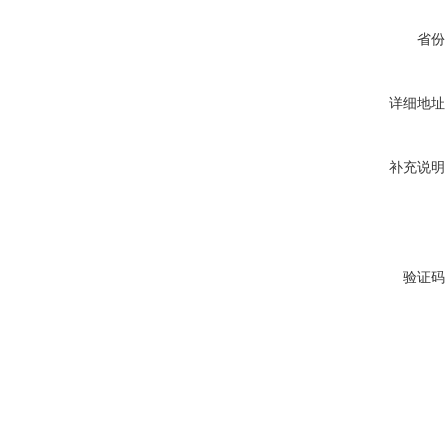
省份
详细地址
补充说明
验证码