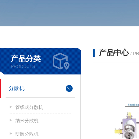
产品中心
/ P
产品分类
PRODUCTS
分散机
管线式分散机
纳米分散机
研磨分散机