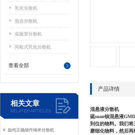
乳化分散机
混合分散机
实验室分散机
间歇式乳化分散机
查看全部
产品详情
相关文章
混悬液分散机
RELATED ARTICLES
硫suan钡混悬液G
到位的物料。我们将
如何正确操作纳米分散机
磨细化物料，然后再