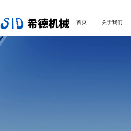
首页
关于我们