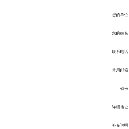
您的单位
您的姓名
联系电话
常用邮箱
省份
详细地址
补充说明