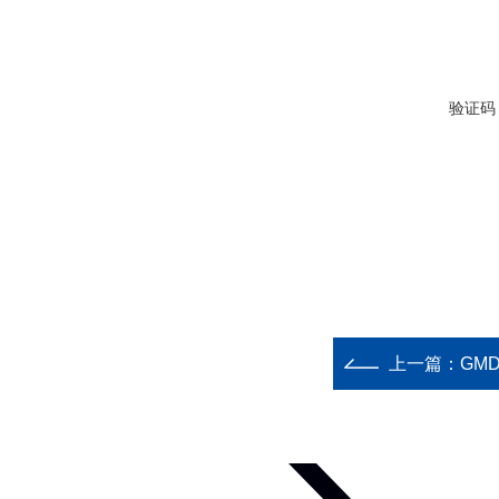
验证码
上一篇：
GM