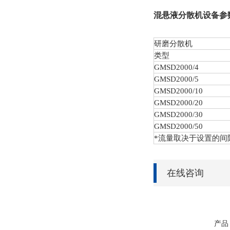
混悬液分散机设备参
研磨分散机
类型
GMSD
2000/4
GMSD
2000/5
GMSD
2000/10
GMSD
2000/20
GMSD
2000/30
GMSD
2000/50
*流量取决于设置的间
在线咨询
产品