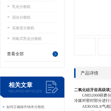
乳化分散机
混合分散机
实验室分散机
间歇式乳化分散机
查看全部
产品详情
相关文章
二氧化硅牙齿高级填
RELATED ARTICLES
GMD2000
冷媒对密封部分进行
AEROSIL®
如何正确操作纳米分散机