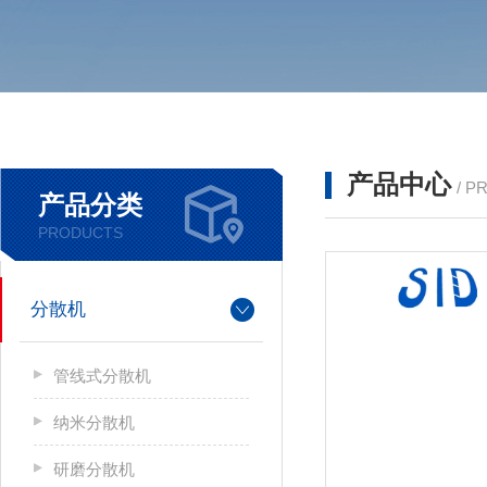
产品中心
/ P
产品分类
PRODUCTS
分散机
管线式分散机
纳米分散机
研磨分散机