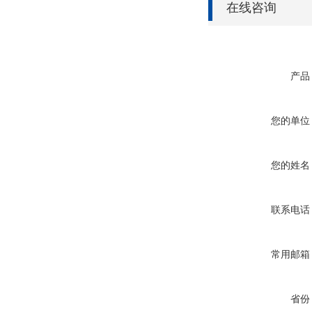
在线咨询
产品
您的单位
您的姓名
联系电话
常用邮箱
省份