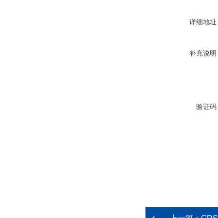
详细地址
补充说明
验证码