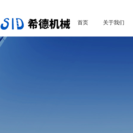
首页
关于我们