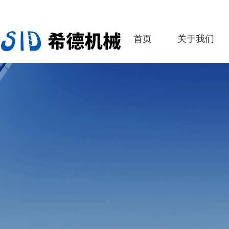
首页
关于我们