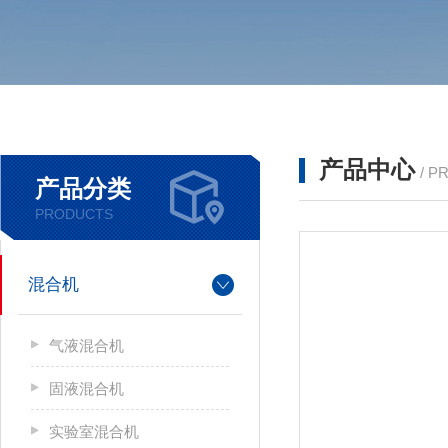
产品中心
/ P
产品分类
PRODUCTS
混合机
气液混合机
固液混合机
实验室混合机