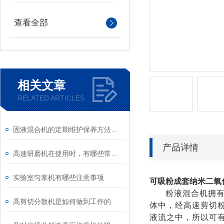
查看全部
相关文章
RELATED ARTICLES
固液混合机的定期维护保养方法详细介绍
产品详情
高速研磨机在使用时，有哪些常见问题
实验室匀浆机有哪些注意事项
可吸粉成套纳米二氧
粉液混合机拥
高剪切分散机是如何做到工作的
体中，经高速剪切
液流之中，所以可