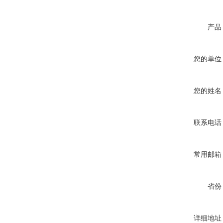
产品
您的单位
您的姓名
联系电话
常用邮箱
省份
详细地址