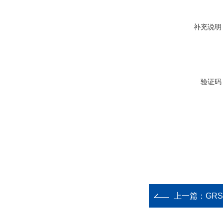
补充说明
验证码
上一篇：
GR