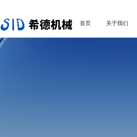
首页
关于我们