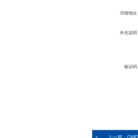
详细地址
补充说明
验证码
上一篇：
GM