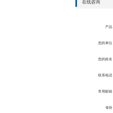
在线咨询
产品
您的单位
您的姓名
联系电话
常用邮箱
省份