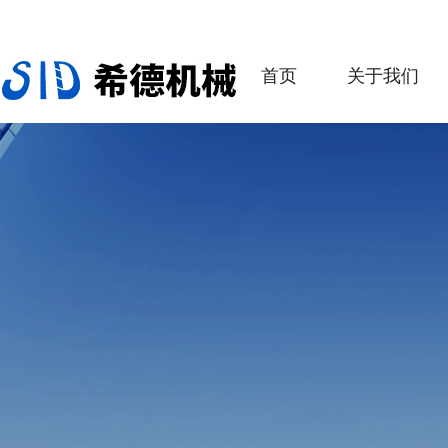
首页
关于我们