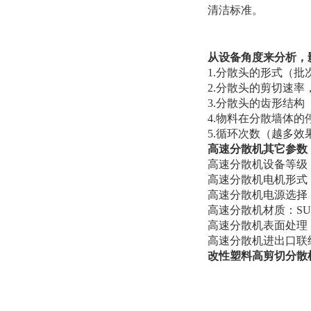
清洁标准。
从设备角度来分析，
1.分散头的形式（
2.分散头的剪切速
3.分散头的齿形结
4.物料在分散墙体
5.循环次数（越多
高速分散机其它参数
高速分散机设备等级：
高速分散机电机形式
高速分散机电源选择： 38
高速分散机材质：SUS30
高速分散机表面处理
高速分散机进出口联
改性塑料高剪切分散