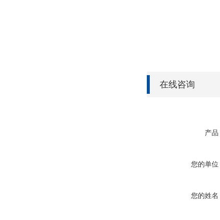
在线咨询
产品
您的单位
您的姓名