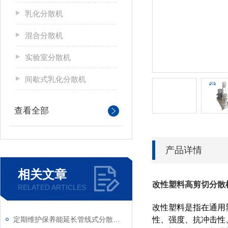
乳化分散机
混合分散机
实验室分散机
间歇式乳化分散机
查看全部
产品详情
相关文章
改性塑料高剪切分散
RELATED ARTICLES
改性塑料是指在通用
定期维护保养能延长管线式分散乳化机的使用寿命
性、强度、抗冲击性