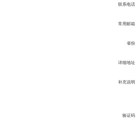
联系电话
常用邮箱
省份
详细地址
补充说明
验证码