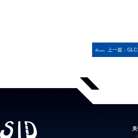
上一篇：
GL
关