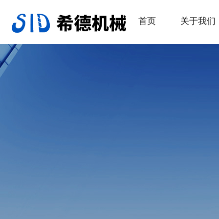
首页
关于我们