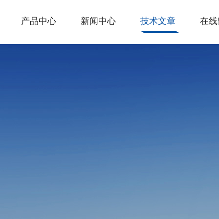
产品中心
新闻中心
技术文章
在线