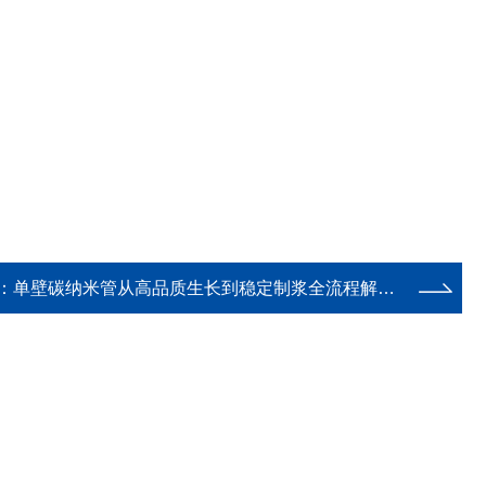
：
单壁碳纳米管从高品质生长到稳定制浆全流程解决方案