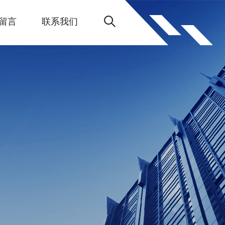
留言
联系我们