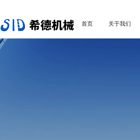
首页
关于我们