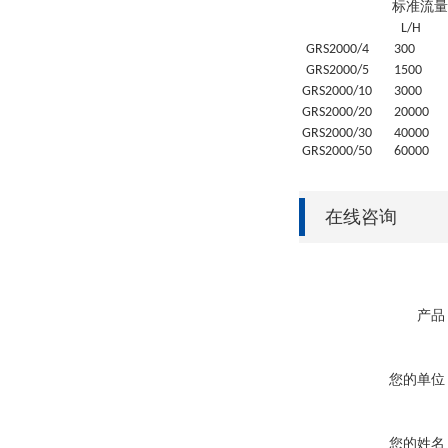
标准流量
L/H
GRS
2000/4
30
0
GRS
2000/5
1500
GRS
2000/10
3000
GRS
2000/20
20
000
GRS
2000/30
4
0000
GRS
2000/50
6
0000
在线咨询
产品
您的单位
您的姓名