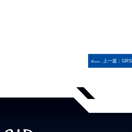
上一篇：
GR