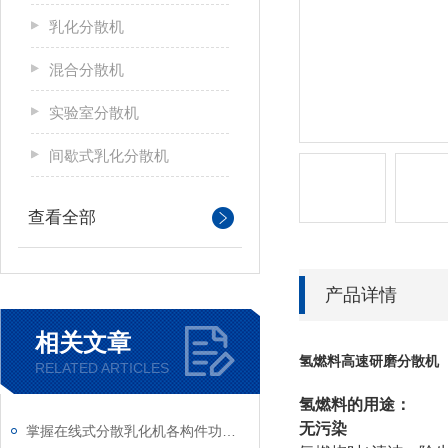
乳化分散机
混合分散机
实验室分散机
间歇式乳化分散机
查看全部
产品详情
相关文章
氢燃料高速研磨分散机
RELATED ARTICLES
氢燃料的用途：
无污染
掌握在线式分散乳化机各构件功能与特性稳定物料加工生产质量