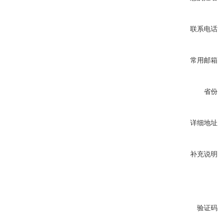
联系电话
常用邮箱
省份
详细地址
补充说明
验证码