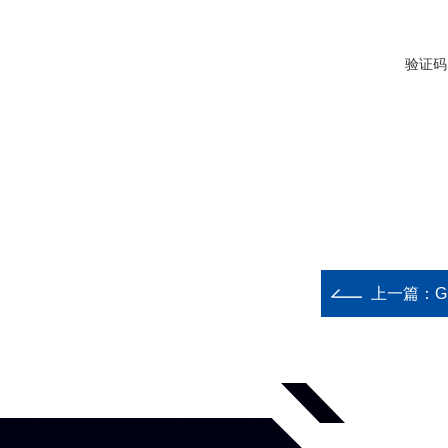
验证码
上一篇：
G