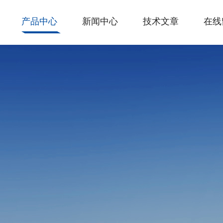
产品中心
新闻中心
技术文章
在线