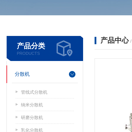
产品中心
产品分类
PRODUCTS
分散机
管线式分散机
纳米分散机
研磨分散机
乳化分散机