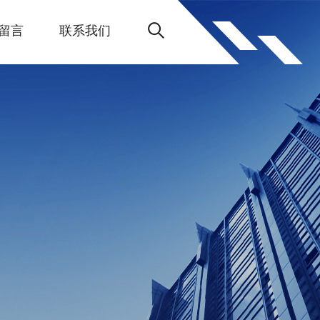
留言
联系我们