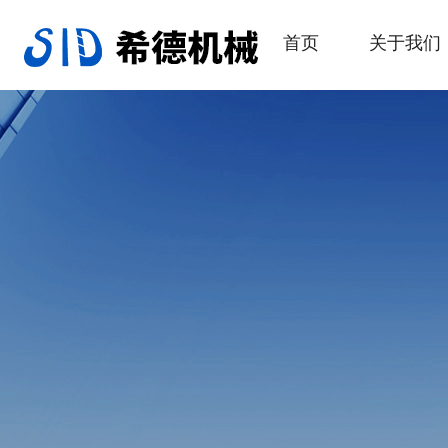
首页
关于我们