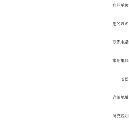
您的单位
您的姓名
联系电话
常用邮箱
省份
详细地址
补充说明