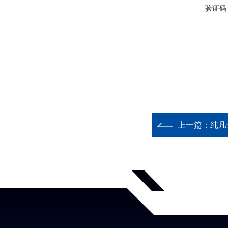
验证码
上一篇：
纯凡