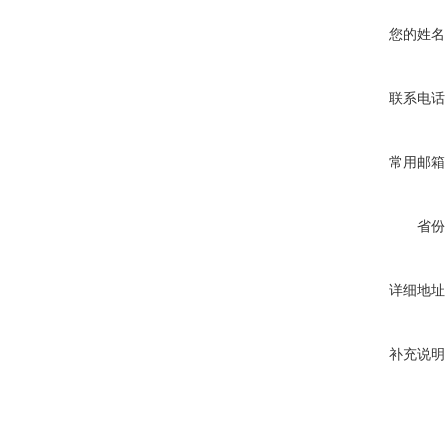
您的姓名
联系电话
常用邮箱
省份
详细地址
补充说明