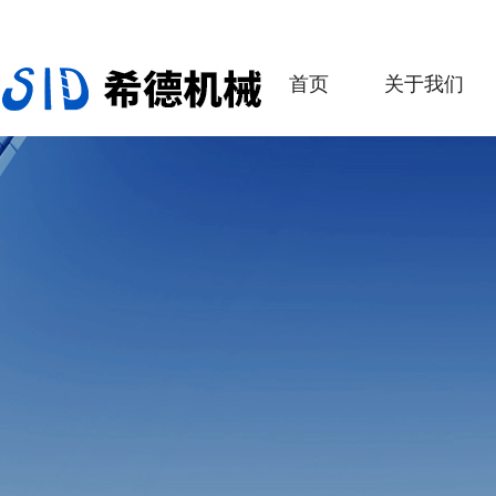
首页
关于我们