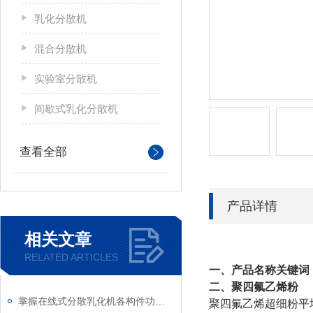
乳化分散机
混合分散机
实验室分散机
间歇式乳化分散机
查看全部
产品详情
相关文章
RELATED ARTICLES
一、产品名称关键词：
二、聚四氟乙烯粉
掌握在线式分散乳化机各构件功能与特性稳定物料加工生产质量
聚四氟乙烯超细粉平均