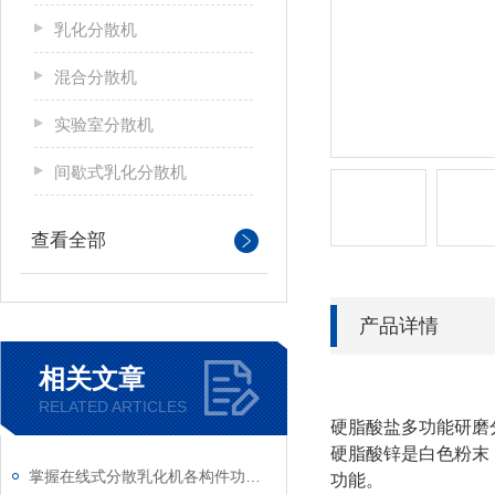
乳化分散机
混合分散机
实验室分散机
间歇式乳化分散机
查看全部
产品详情
相关文章
RELATED ARTICLES
硬脂酸盐多功能研磨
硬脂酸锌是白色粉末
掌握在线式分散乳化机各构件功能与特性稳定物料加工生产质量
功能。