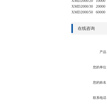
XMD2000/20
10000
XMD2000/30
20000
XMD2000/50
60000
在线咨询
产品
您的单位
您的姓名
联系电话