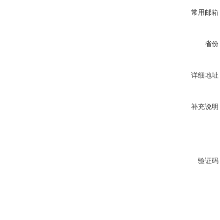
常用邮箱
省份
详细地址
补充说明
验证码