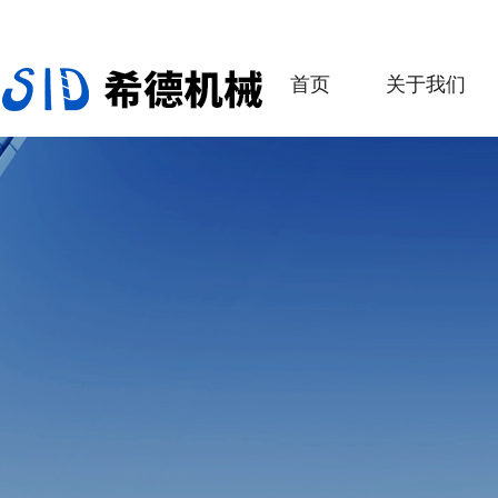
首页
关于我们