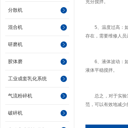
充分搅拌。
分散机
混合机
5、温度过高：如果
存在，需要维修人员
研磨机
胶体磨
6、液体波动：如果
液体平稳搅拌。
工业成套乳化系统
气流粉碎机
总之，对于实验室
范，可以有效地减少
破碎机