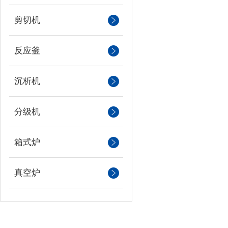
剪切机
反应釜
沉析机
分级机
箱式炉
真空炉