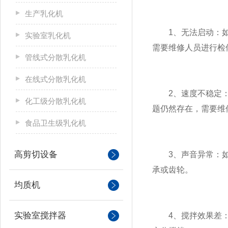
生产乳化机
1、无法启动：如果
实验室乳化机
需要维修人员进行检
管线式分散乳化机
在线式分散乳化机
2、速度不稳定：如
化工级分散乳化机
题仍然存在，需要维
食品卫生级乳化机
高剪切设备
3、声音异常：如果
承或齿轮。
均质机
实验室搅拌器
4、搅拌效果差：如