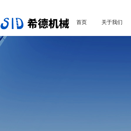
首页
关于我们