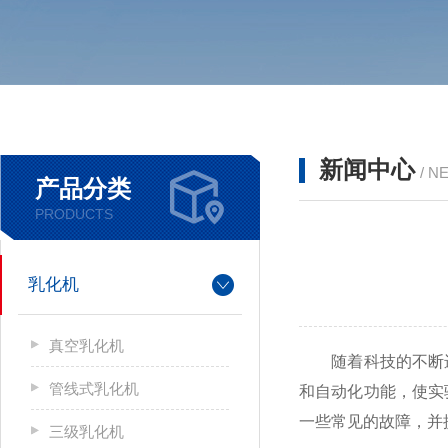
新闻中心
/ N
产品分类
PRODUCTS
乳化机
真空乳化机
随着科技的不断进
管线式乳化机
和自动化功能，使实
一些常见的故障，并
三级乳化机