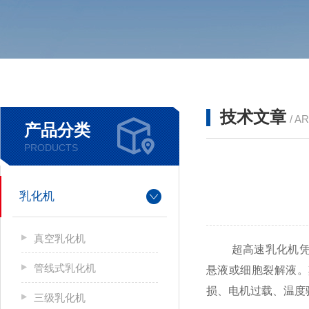
技术文章
/ A
产品分类
PRODUCTS
乳化机
真空乳化机
超高速乳化机凭借1
管线式乳化机
悬液或细胞裂解液。
损、电机过载、温度
三级乳化机