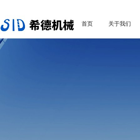
首页
关于我们