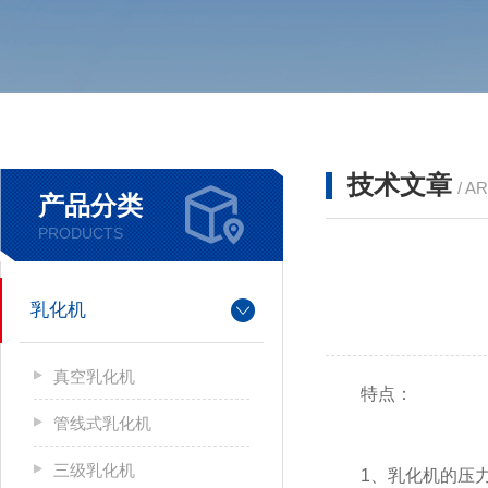
技术文章
/ A
产品分类
PRODUCTS
乳化机
真空乳化机
特点：
管线式乳化机
三级乳化机
1、乳化机的压力的