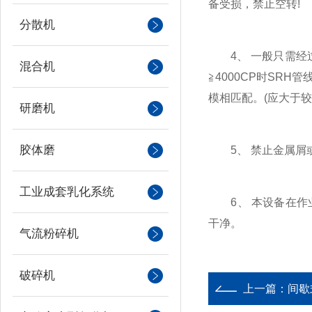
备受损，禁止空转!
分散机
4、 一般只需经过
混合机
≧4000CP时SR
模相匹配。(应大于
研磨机
胶体磨
5、 禁止金属屑或
工业成套乳化系统
6、 本设备在作业
干净。
气流粉碎机
破碎机
上一篇：
间歇