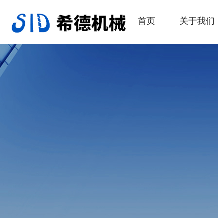
首页
关于我们