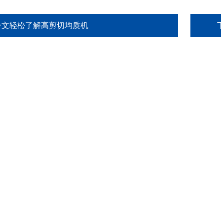
一文轻松了解高剪切均质机