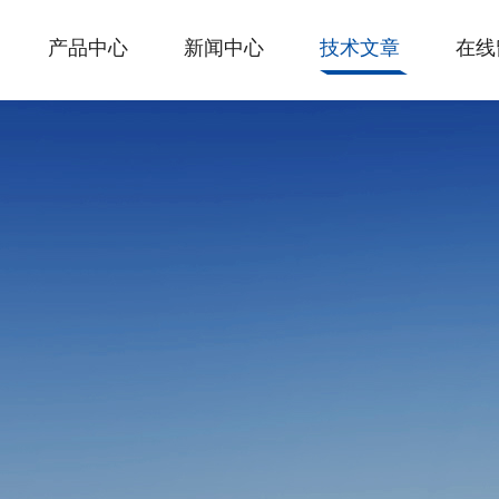
产品中心
新闻中心
技术文章
在线