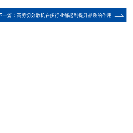
下一篇：
高剪切分散机在多行业都起到提升品质的作用