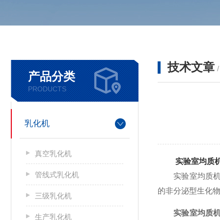
技术文章
产品分类
PRODUCTS
乳化机
真空乳化机
实验室均质
管线式乳化机
实验室均质机细
的非分泌型生化物
三级乳化机
实验室均质
生产乳化机