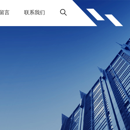
留言
联系我们