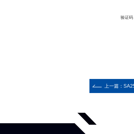
验证码
上一篇：
SA