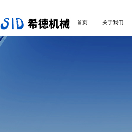
首页
关于我们