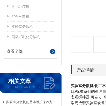
乳化分散机
混合分散机
实验室分散机
间歇式乳化分散机
查看全部
产品详情
相关文章
实验室分散机
化工不
RELATED ARTICLES
LD标准系列的处理量
宏观搅拌器(可选)
实验室分散机的基本维护保养方法分享
常规成套实验室设备