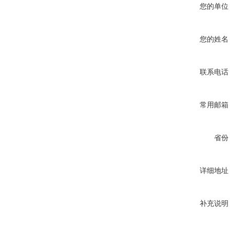
您的单位
您的姓名
联系电话
常用邮箱
省份
详细地址
补充说明