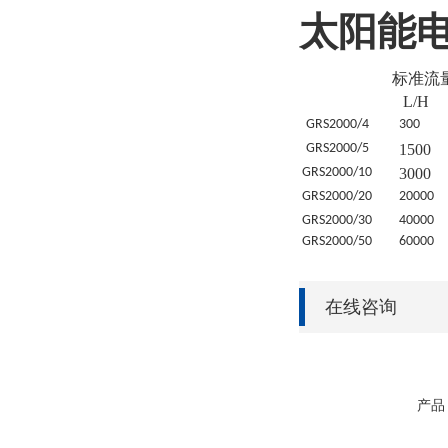
太阳能
标准流
L/H
GRS
2000/4
30
0
GRS
2000/5
1500
GRS
2000/10
3000
GRS
2000/20
20
000
GRS
2000/30
4
0000
GRS
2000/50
6
0000
在线咨询
产品