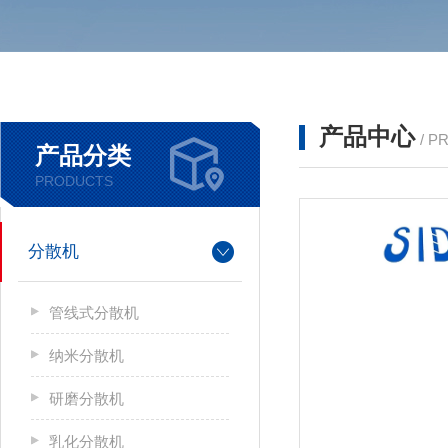
产品中心
/ P
产品分类
PRODUCTS
分散机
管线式分散机
纳米分散机
研磨分散机
乳化分散机