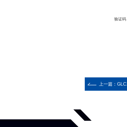
验证码
上一篇：
GL