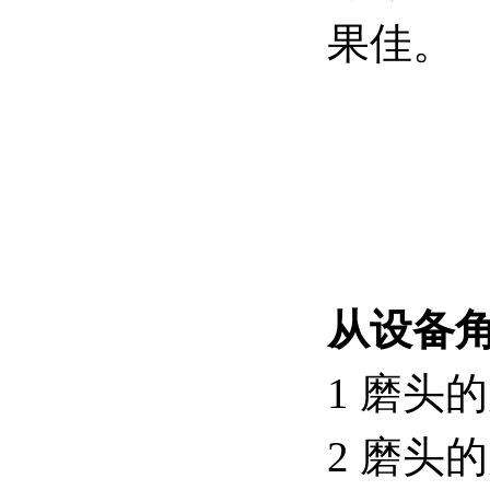
果佳。
从设备
1 磨头
2 磨头