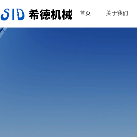
首页
关于我们