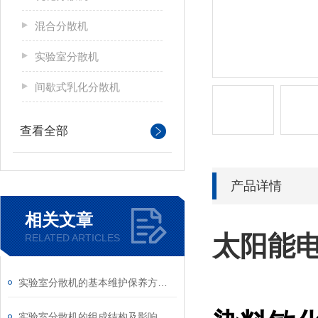
混合分散机
实验室分散机
间歇式乳化分散机
查看全部
产品详情
相关文章
太阳能
RELATED ARTICLES
实验室分散机的基本维护保养方法分享
实验室分散机的组成结构及影响均质结构的因素分析