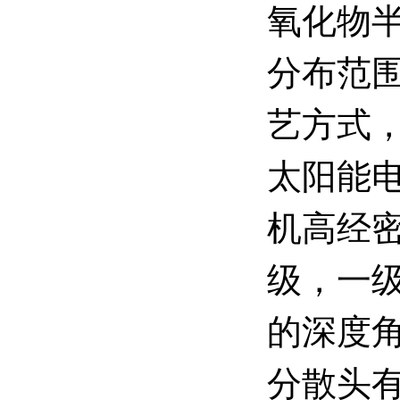
氧化物半
分布范
艺方式
太阳能电
机高经
级，一
的深度角
分散头