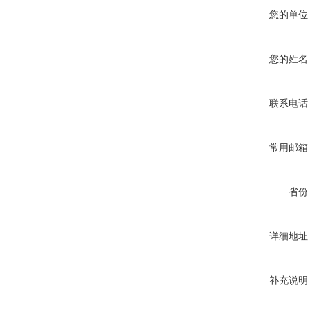
您的单位
您的姓名
联系电话
常用邮箱
省份
详细地址
补充说明