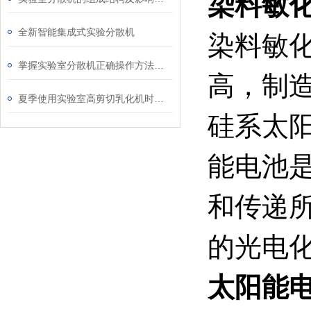
染料敏
全新智能集成式实验分散机
染料敏
掌握实验室分散机正确操作方法才能有效保障实验人员安全
高，制
夏季使用实验室高剪切乳化机时，有哪些注意事项
硅系太
能电池
和传递
的光电
太阳能