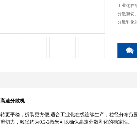
工业化在
分散剪切
分散乳化
钙高速分散机
转更平稳，拆装更方便,适合工业化在线连续生产，粒径分布范围窄
剪切力，粒径约为0.2-2微米可以确保高速分散乳化的稳定性。