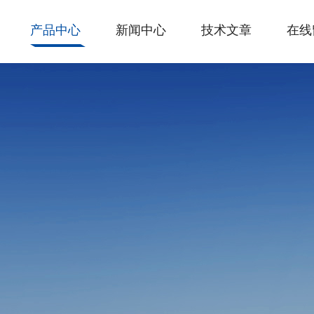
产品中心
新闻中心
技术文章
在线