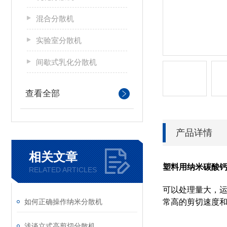
混合分散机
实验室分散机
间歇式乳化分散机
查看全部
产品详情
相关文章
塑料用纳米碳酸
RELATED ARTICLES
可以处理量大，运
如何正确操作纳米分散机
常高的剪切速度和
浅谈立式高剪切分散机