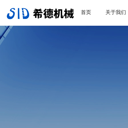
首页
关于我们