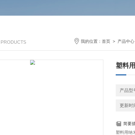
我的位置：
首页
>
产品中心
/ PRODUCTS
塑料
产品型号
更新时间：
简要
塑料用纳