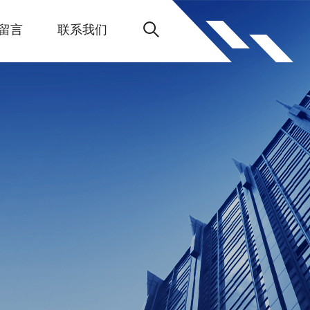
留言
联系我们