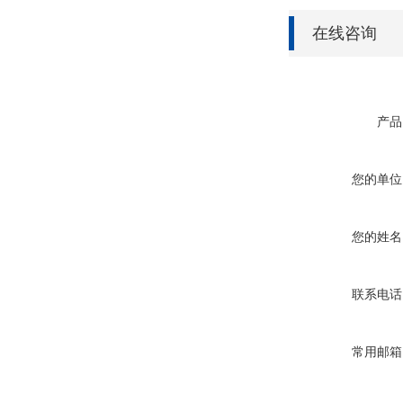
在线咨询
产品
您的单位
您的姓名
联系电话
常用邮箱