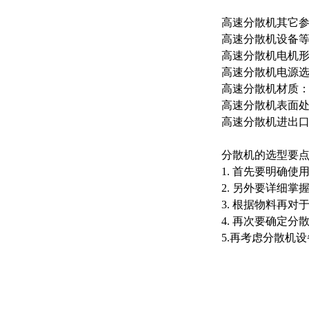
高速分散机其它
高速分散机设备等
高速分散机电机
高速分散机电源选择： 
高速分散机材质：SUS
高速分散机表面
高速分散机进出
分散机的选型要
1. 首先要明确
2. 另外要详细
3. 根据物料再
4. 再次要确定
5.再考虑分散机