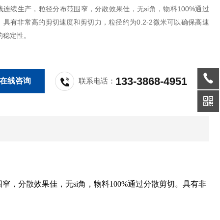
线连续生产，粒径分布范围窄，分散效果佳，无si角，物料100%通过
。具有非常高的剪切速度和剪切力，粒径约为0.2-2微米可以确保高速
的稳定性。
133-3868-4951
在线咨询
联系电话：
，分散效果佳，无si角，物料100%通过分散剪切。具有非