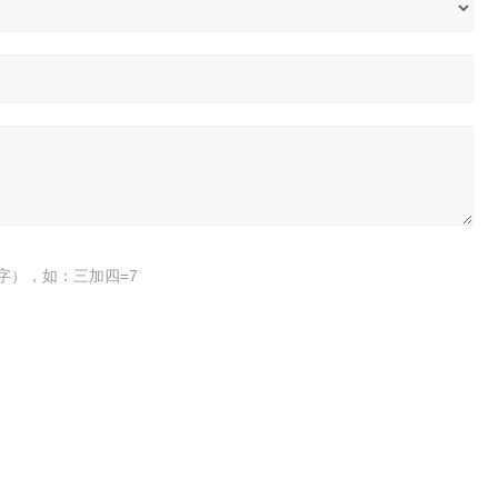
字），如：三加四=7