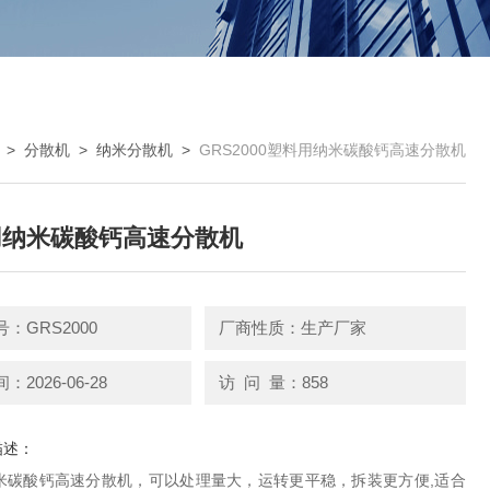
>
分散机
>
纳米分散机
>
GRS2000塑料用纳米碳酸钙高速分散机
用纳米碳酸钙高速分散机
：GRS2000
厂商性质：生产厂家
2026-06-28
访 问 量：858
描述：
米碳酸钙高速分散机，可以处理量大，运转更平稳，拆装更方便,适合