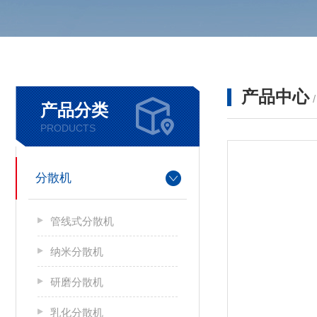
产品中心
产品分类
PRODUCTS
分散机
管线式分散机
纳米分散机
研磨分散机
乳化分散机