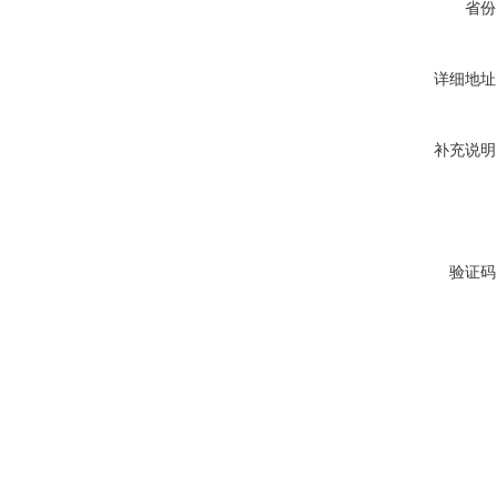
省份
详细地址
补充说明
验证码