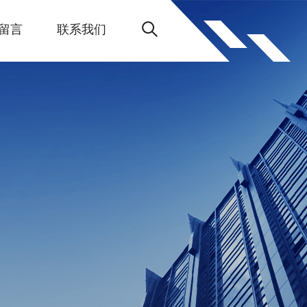
留言
联系我们