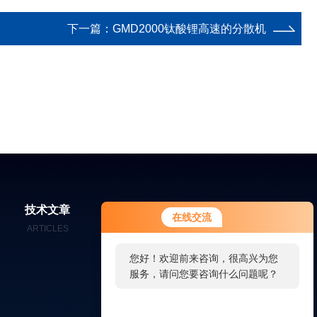
下一篇：
GMD2000钛酸锂高速的分散机
技术文章
在线留言
联系我们
在线交流
ARTICLES
MESSAGES
CONTACT
您好！欢迎前来咨询，很高兴为您
服务，请问您要咨询什么问题呢？
您好，看您停留很久了，是否找到