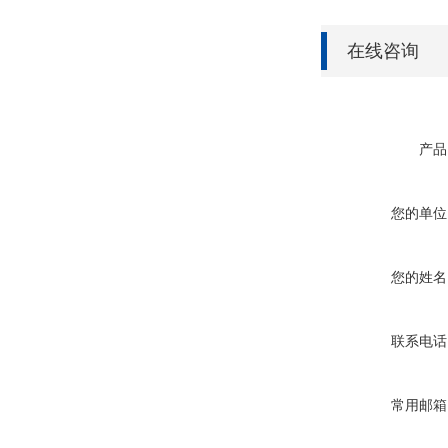
在线咨询
产品
您的单位
您的姓名
联系电话
常用邮箱