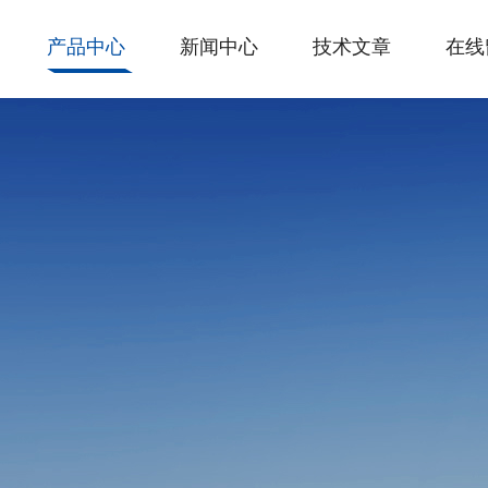
产品中心
新闻中心
技术文章
在线