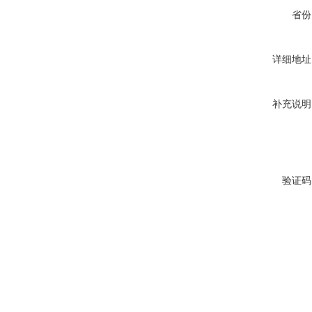
省份
详细地址
补充说明
验证码