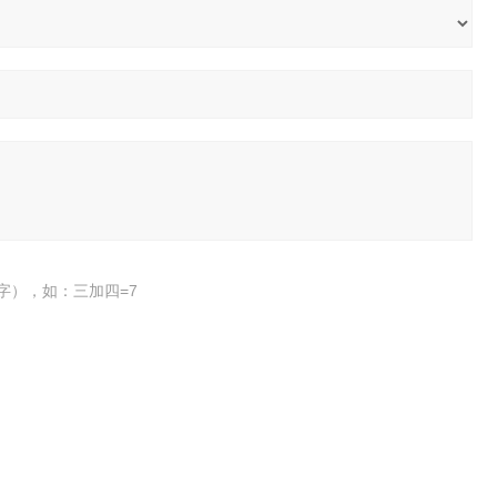
字），如：三加四=7