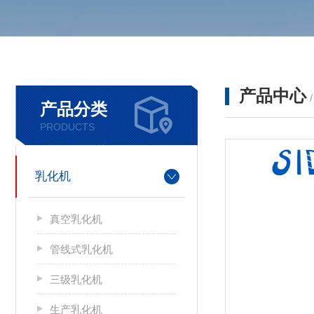
产品中心
产品分类
PRODUCTS
乳化机
真空乳化机
管线式乳化机
三级乳化机
生产乳化机