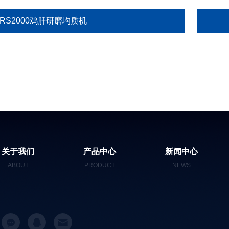
GRS2000鸡肝研磨均质机
关于我们
产品中心
新闻中心
ABOUT
PRODUCT
NEWS