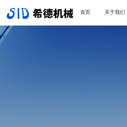
首页
关于我们