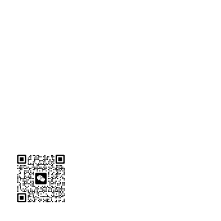
扫码加微信