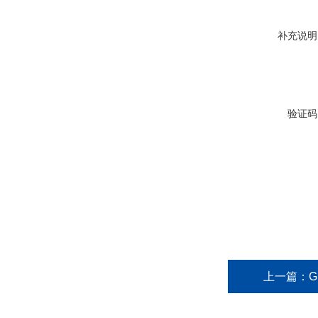
补充说明
验证码
上一篇：