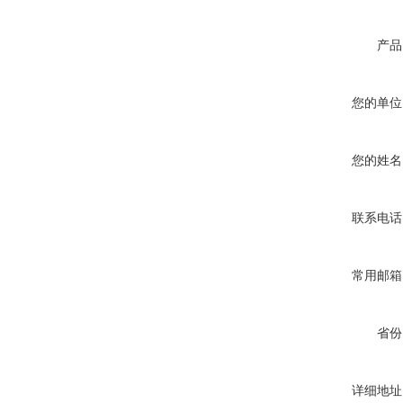
产品
您的单位
您的姓名
联系电话
常用邮箱
省份
详细地址