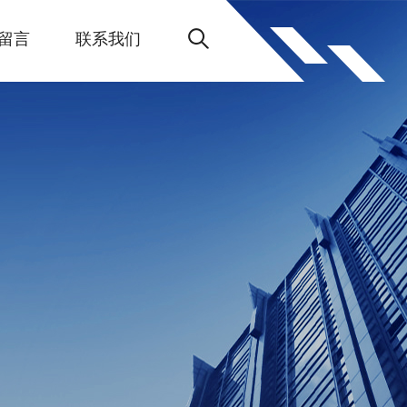
留言
联系我们