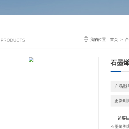
我的位置：
首页
>
产
/ PRODUCTS
石墨
产品型号
更新时间：
简要
石墨烯剥