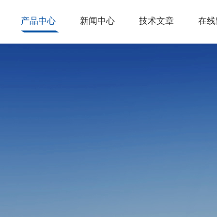
产品中心
新闻中心
技术文章
在线