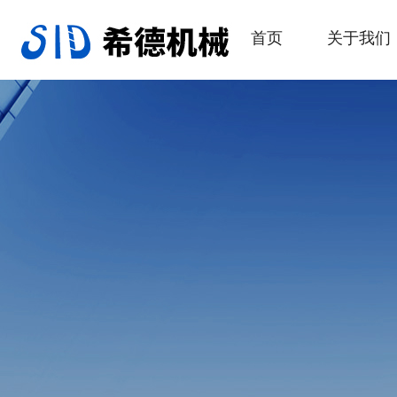
首页
关于我们