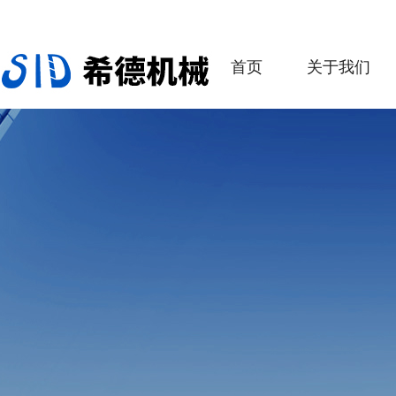
首页
关于我们