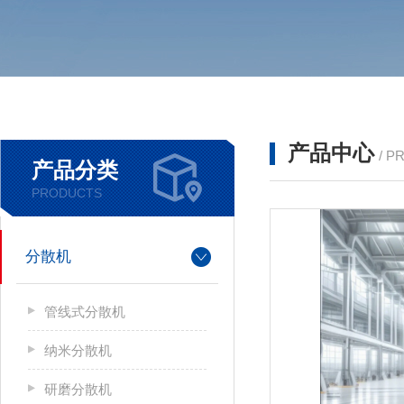
产品中心
/ P
产品分类
PRODUCTS
分散机
管线式分散机
纳米分散机
研磨分散机