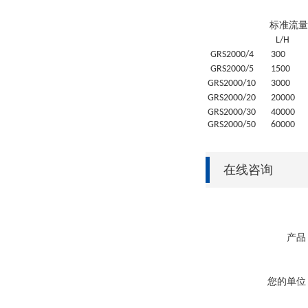
标准流量
L/H
GRS
2000/4
30
0
GRS
2000/5
1500
GRS
2000/10
3000
GRS
2000/20
20
000
GRS
2000/30
4
0000
GRS
2000/50
6
0000
在线咨询
产品
您的单位