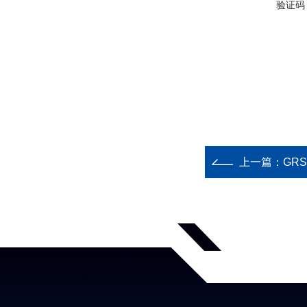
验证码
上一篇：
GR