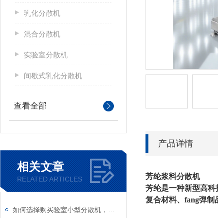
乳化分散机
混合分散机
实验室分散机
间歇式乳化分散机
查看全部
产品详情
相关文章
芳纶浆料分散机
RELATED ARTICLES
芳纶是一种新型高科
复合材料、fang
如何选择购买验室小型分散机，有哪些注意事项