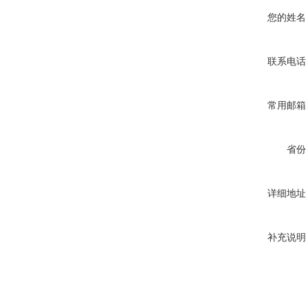
您的姓名
联系电话
常用邮箱
省份
详细地址
补充说明